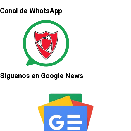
Canal de WhatsApp
Síguenos en Google News