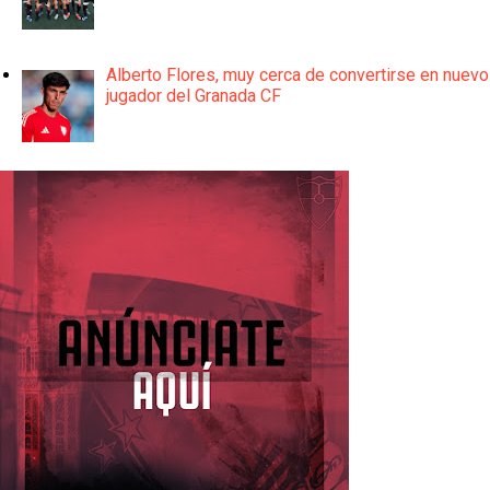
Alberto Flores, muy cerca de convertirse en nuevo
jugador del Granada CF