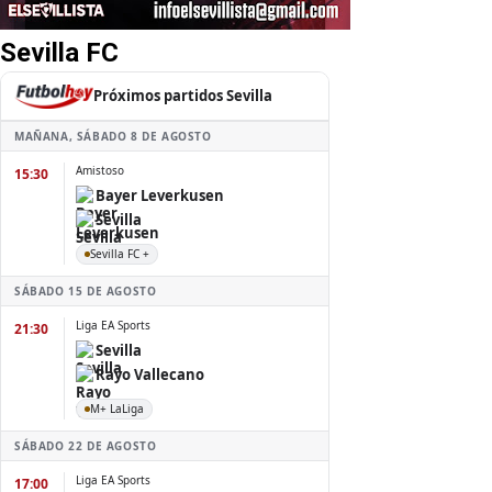
Sevilla FC