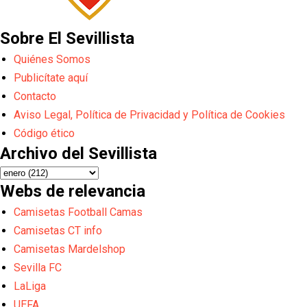
Sobre El Sevillista
Quiénes Somos
Publicítate aquí
Contacto
Aviso Legal, Política de Privacidad y Política de Cookies
Código ético
Archivo del Sevillista
Webs de relevancia
Camisetas Football Camas
Camisetas CT info
Camisetas Mardelshop
Sevilla FC
LaLiga
UEFA