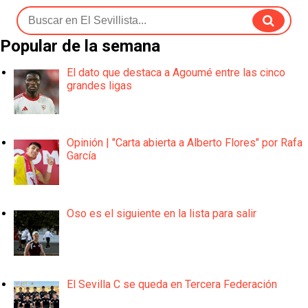
Popular de la semana
El dato que destaca a Agoumé entre las cinco
grandes ligas
Opinión | "Carta abierta a Alberto Flores" por Rafa
García
Oso es el siguiente en la lista para salir
El Sevilla C se queda en Tercera Federación