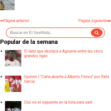
⬅️Página anterior
Página siguiente➡️
Popular de la semana
El dato que destaca a Agoumé entre las cinco
grandes ligas
Opinión | "Carta abierta a Alberto Flores" por Rafa
García
Oso es el siguiente en la lista para salir