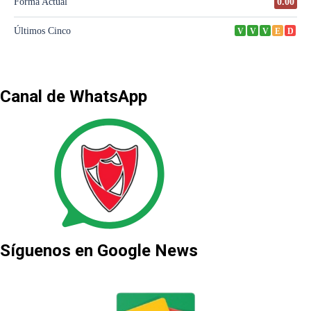
Canal de WhatsApp
Síguenos en Google News