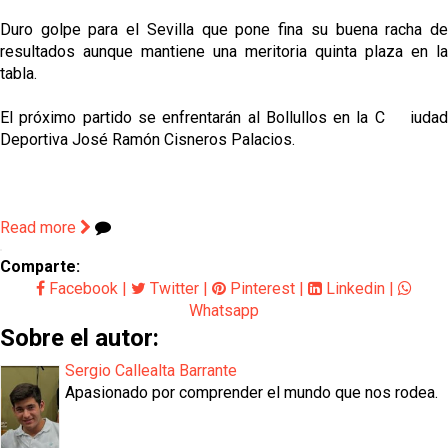
Duro golpe para el Sevilla que pone fina su buena racha de
resultados aunque mantiene una meritoria quinta plaza en la
tabla.
El próximo partido se enfrentarán al Bollullos en la C
iuda
Deportiva José Ramón Cisneros Palacios.
Read more
Comparte:
Facebook
|
Twitter
|
Pinterest
|
Linkedin
|
Whatsapp
Sobre el autor:
Sergio Callealta Barrante
Apasionado por comprender el mundo que nos rodea.