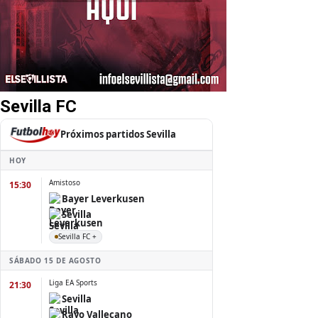
Sevilla FC