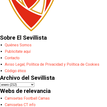
Sobre El Sevillista
Quiénes Somos
Publicítate aquí
Contacto
Aviso Legal, Política de Privacidad y Política de Cookies
Código ético
Archivo del Sevillista
Webs de relevancia
Camisetas Football Camas
Camisetas CT info