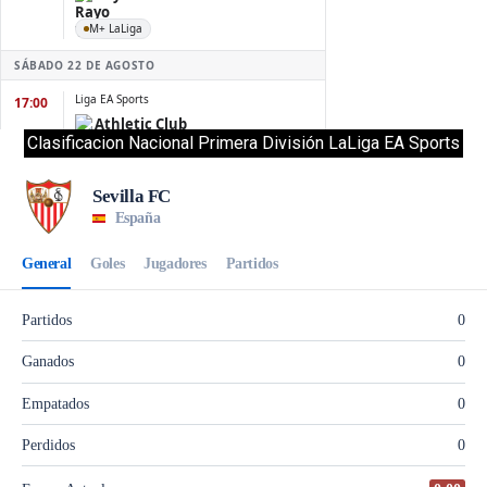
Clasificacion Nacional Primera División LaLiga EA Sports