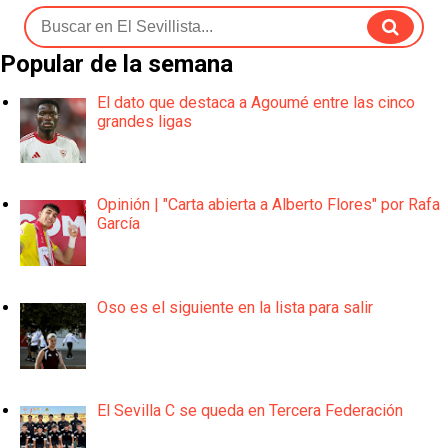
Popular de la semana
El dato que destaca a Agoumé entre las cinco
grandes ligas
Opinión | "Carta abierta a Alberto Flores" por Rafa
García
Oso es el siguiente en la lista para salir
El Sevilla C se queda en Tercera Federación