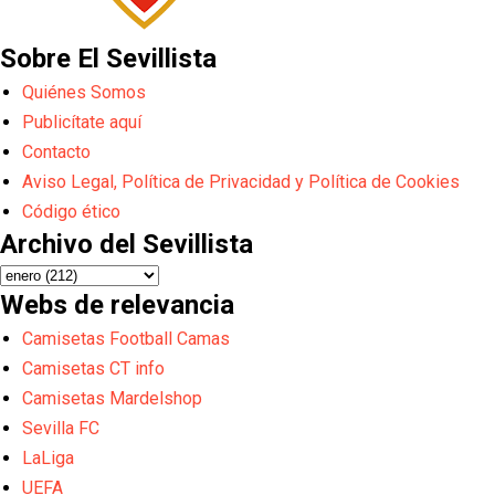
Sobre El Sevillista
Quiénes Somos
Publicítate aquí
Contacto
Aviso Legal, Política de Privacidad y Política de Cookies
Código ético
Archivo del Sevillista
Webs de relevancia
Camisetas Football Camas
Camisetas CT info
Camisetas Mardelshop
Sevilla FC
LaLiga
UEFA