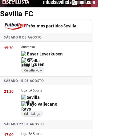
Sevilla FC