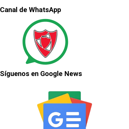
Canal de WhatsApp
Síguenos en Google News