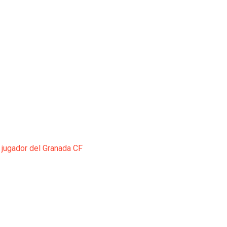
 jugador del Granada CF