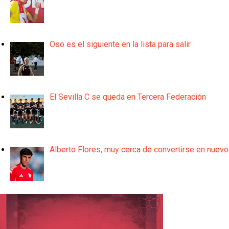
Oso es el siguiente en la lista para salir
El Sevilla C se queda en Tercera Federación
Alberto Flores, muy cerca de convertirse en nuevo