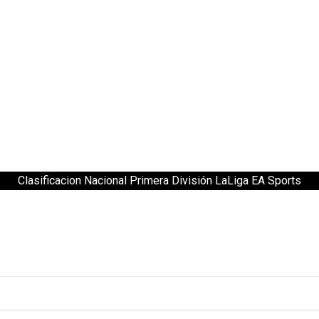
Clasificacion Nacional Primera División LaLiga EA Sports