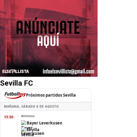
Sevilla FC