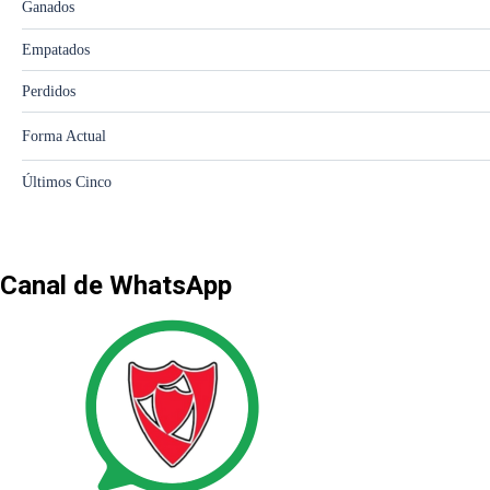
Canal de WhatsApp