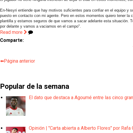
En-Nesyri entiende que hay motivos suficientes para confiar en el equipo y
puesto en contacto con mi agente. Pero en estos momentos quiero tener la c
plantilla y estamos seguros de que vamos a sacar adelante esta situación. 
por delante y vamos a vaciarnos en el campo".
Read more
Comparte:
⬅️Página anterior
Popular de la semana
El dato que destaca a Agoumé entre las cinco gra
Opinión | "Carta abierta a Alberto Flores" por Rafa 