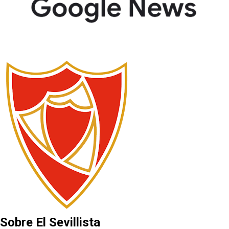
Sobre El Sevillista