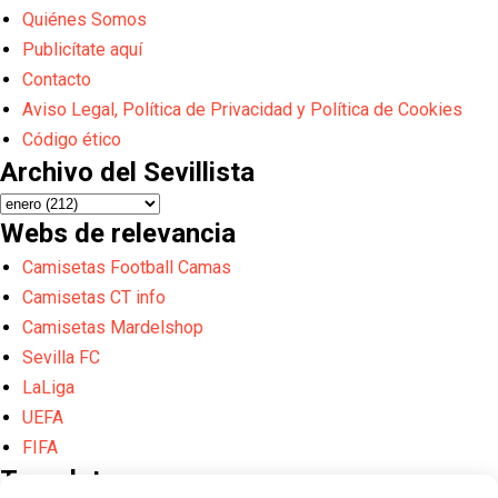
Quiénes Somos
Publicítate aquí
Contacto
Aviso Legal, Política de Privacidad y Política de Cookies
Código ético
Archivo del Sevillista
Webs de relevancia
Camisetas Football Camas
Camisetas CT info
Camisetas Mardelshop
Sevilla FC
LaLiga
UEFA
FIFA
Translate