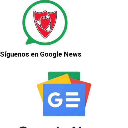
Síguenos en Google News