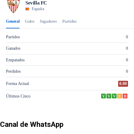
Canal de WhatsApp