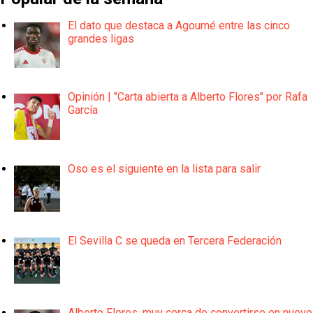
El dato que destaca a Agoumé entre las cinco
grandes ligas
Opinión | "Carta abierta a Alberto Flores" por Rafa
García
Oso es el siguiente en la lista para salir
El Sevilla C se queda en Tercera Federación
Alberto Flores, muy cerca de convertirse en nuevo