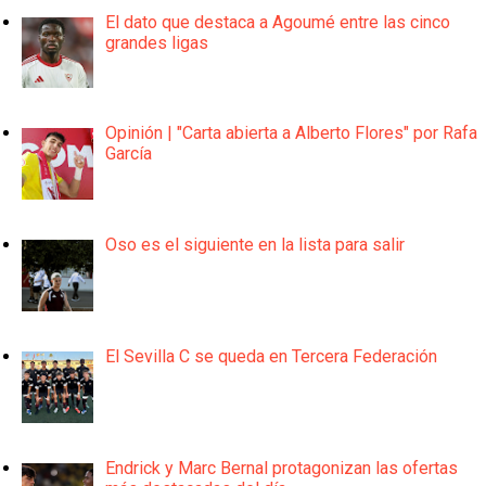
El dato que destaca a Agoumé entre las cinco
grandes ligas
Opinión | "Carta abierta a Alberto Flores" por Rafa
García
Oso es el siguiente en la lista para salir
El Sevilla C se queda en Tercera Federación
Endrick y Marc Bernal protagonizan las ofertas