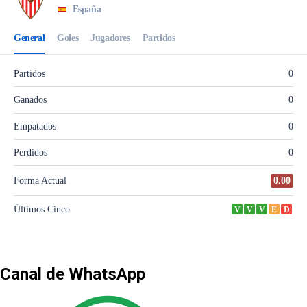
Canal de WhatsApp