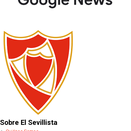
Sobre El Sevillista