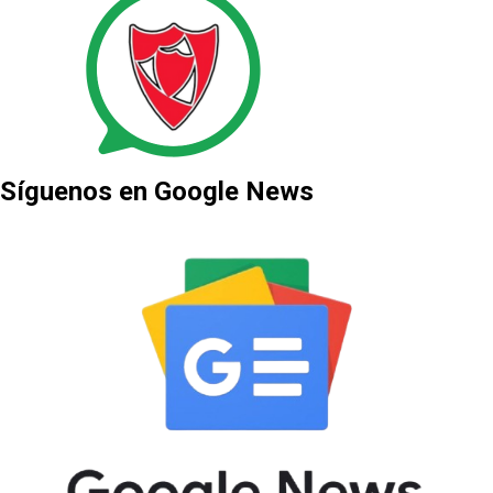
Síguenos en Google News