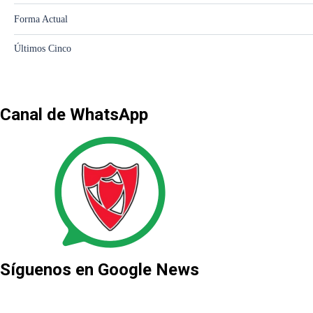
Canal de WhatsApp
Síguenos en Google News