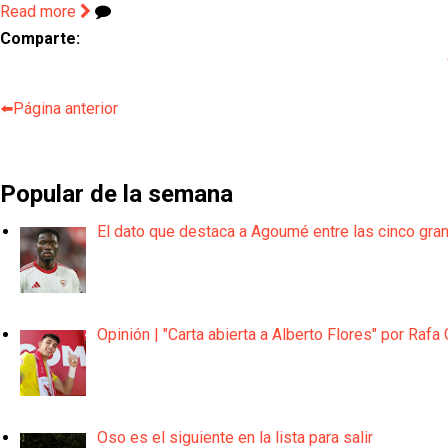
Read more
Comparte:
⬅️Página anterior
Popular de la semana
El dato que destaca a Agoumé entre las cinco gra
Opinión | "Carta abierta a Alberto Flores" por Rafa 
Oso es el siguiente en la lista para salir