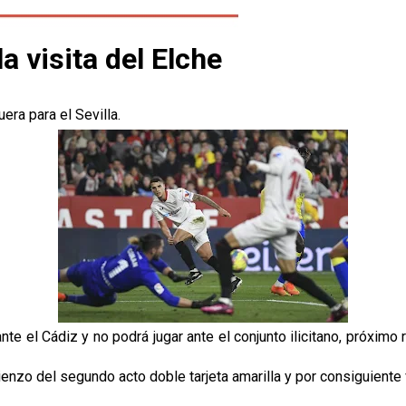
a visita del Elche
era para el Sevilla.
ante el Cádiz y no podrá jugar ante el conjunto ilicitano, próximo
enzo del segundo acto doble tarjeta amarilla y por consiguiente ver