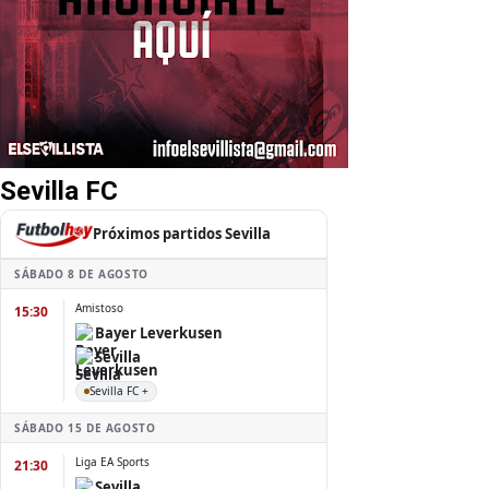
Sevilla FC