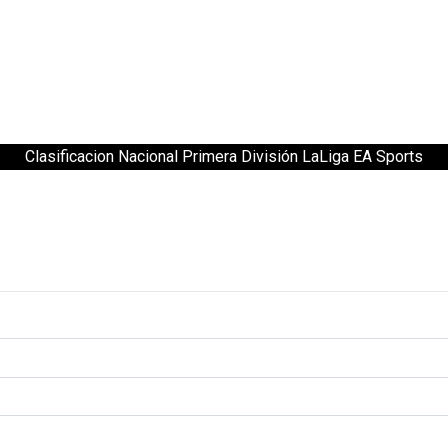
Clasificacion Nacional Primera División LaLiga EA Sports