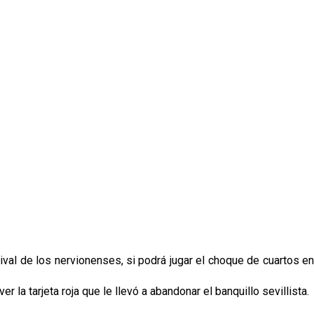
 rival de los nervionenses, si podrá jugar el choque de cuartos en
 la tarjeta roja que le llevó a abandonar el banquillo sevillista.