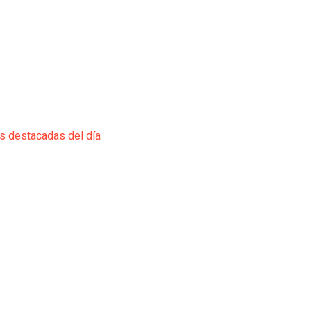
ás destacadas del día