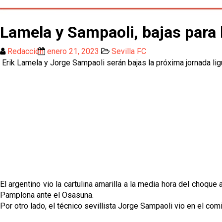
Lamela y Sampaoli, bajas para l
Redacción
enero 21, 2023
Sevilla FC
Erik Lamela y Jorge Sampaoli serán bajas la próxima jornada ligu
El argentino vio la cartulina amarilla a la media hora del choque 
Pamplona ante el Osasuna.
Por otro lado, el técnico sevillista Jorge Sampaoli vio en el comi