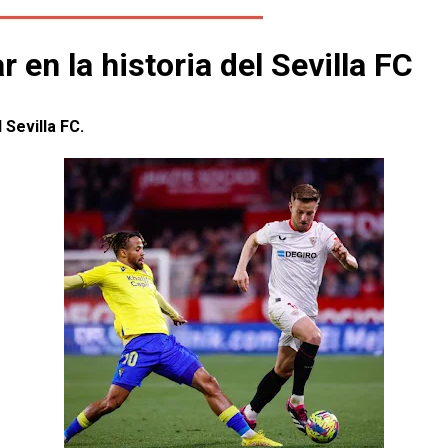
 en la historia del Sevilla FC
Sevilla FC.