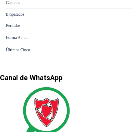
Canal de WhatsApp