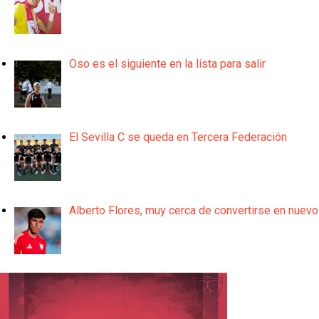
Oso es el siguiente en la lista para salir
El Sevilla C se queda en Tercera Federación
Alberto Flores, muy cerca de convertirse en nuevo