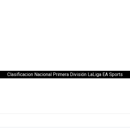
Clasificacion Nacional Primera División LaLiga EA Sports