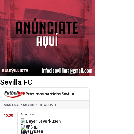
Sevilla FC