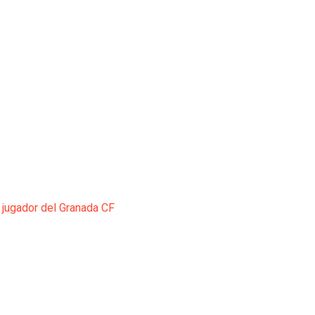
 jugador del Granada CF