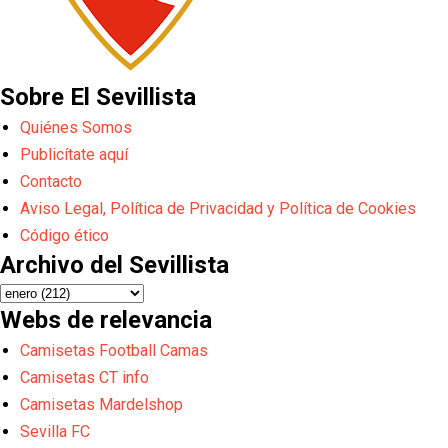
Sobre El Sevillista
Quiénes Somos
Publicítate aquí
Contacto
Aviso Legal, Política de Privacidad y Política de Cookies
Código ético
Archivo del Sevillista
Webs de relevancia
Camisetas Football Camas
Camisetas CT info
Camisetas Mardelshop
Sevilla FC