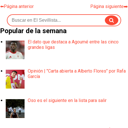
⬅️Página anterior
Página siguiente➡️
Popular de la semana
El dato que destaca a Agoumé entre las cinco
grandes ligas
Opinión | "Carta abierta a Alberto Flores" por Rafa
García
Oso es el siguiente en la lista para salir