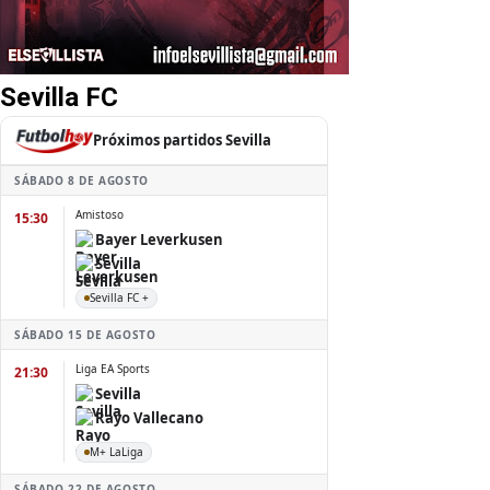
Sevilla FC