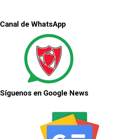
Canal de WhatsApp
Síguenos en Google News