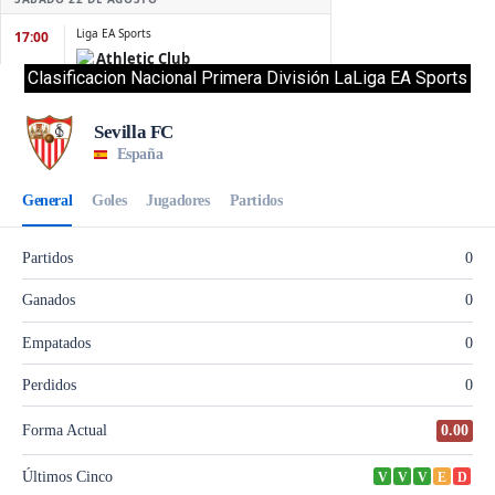
Clasificacion Nacional Primera División LaLiga EA Sports