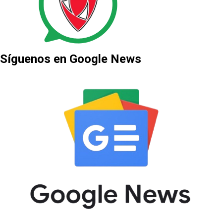
Síguenos en Google News