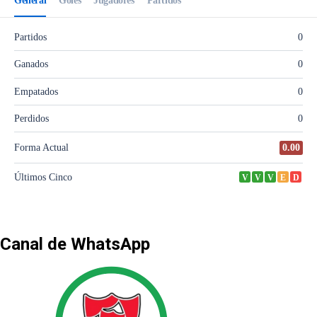
Canal de WhatsApp