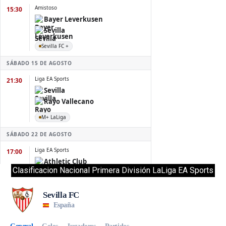
Clasificacion Nacional Primera División LaLiga EA Sports