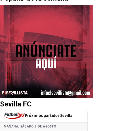
Sevilla FC