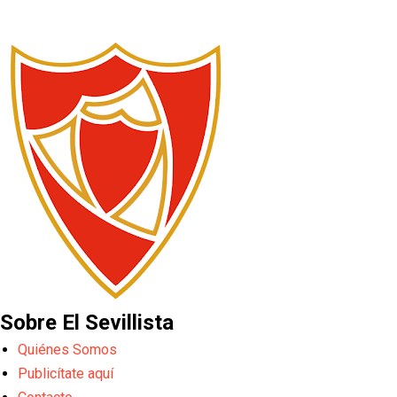
Sobre El Sevillista
Quiénes Somos
Publicítate aquí