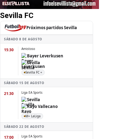
Sevilla FC