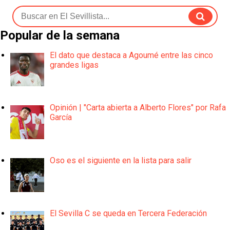
Popular de la semana
El dato que destaca a Agoumé entre las cinco
grandes ligas
Opinión | "Carta abierta a Alberto Flores" por Rafa
García
Oso es el siguiente en la lista para salir
El Sevilla C se queda en Tercera Federación