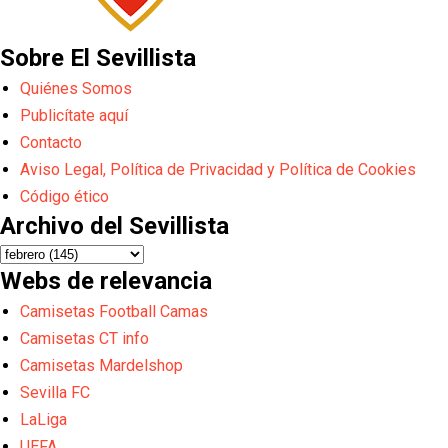
Sobre El Sevillista
Quiénes Somos
Publicítate aquí
Contacto
Aviso Legal, Política de Privacidad y Política de Cookies
Código ético
Archivo del Sevillista
Webs de relevancia
Camisetas Football Camas
Camisetas CT info
Camisetas Mardelshop
Sevilla FC
LaLiga
UEFA