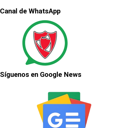
Canal de WhatsApp
Síguenos en Google News