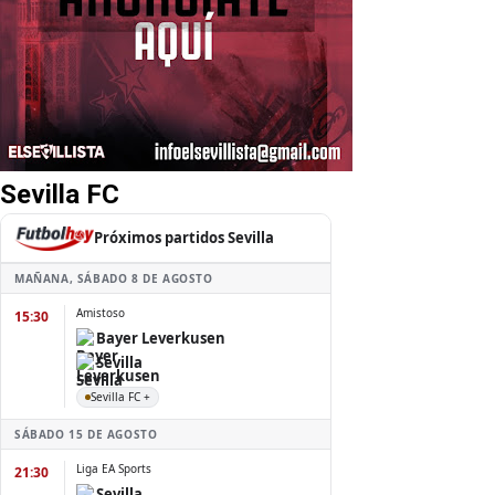
Sevilla FC