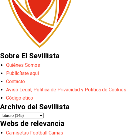
Sobre El Sevillista
Quiénes Somos
Publicítate aquí
Contacto
Aviso Legal, Política de Privacidad y Política de Cookies
Código ético
Archivo del Sevillista
Webs de relevancia
Camisetas Football Camas