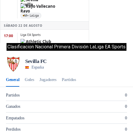
Clasificacion Nacional Primera División LaLiga EA Sports