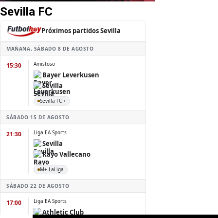
Sevilla FC