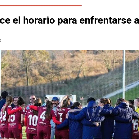
e el horario para enfrentarse a
s