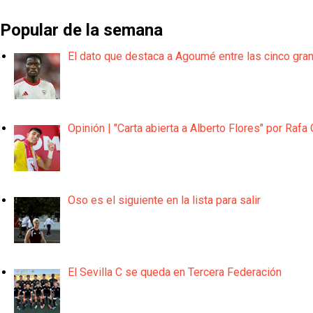
Popular de la semana
El dato que destaca a Agoumé entre las cinco gra
Opinión | "Carta abierta a Alberto Flores" por Rafa 
Oso es el siguiente en la lista para salir
El Sevilla C se queda en Tercera Federación