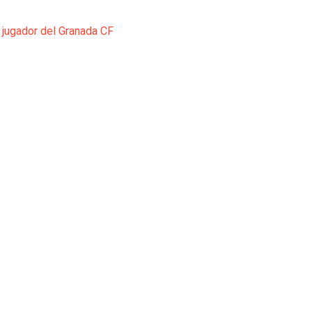
 jugador del Granada CF