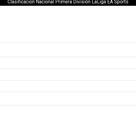
Clasificacion Nacional Primera División LaLiga EA Sports