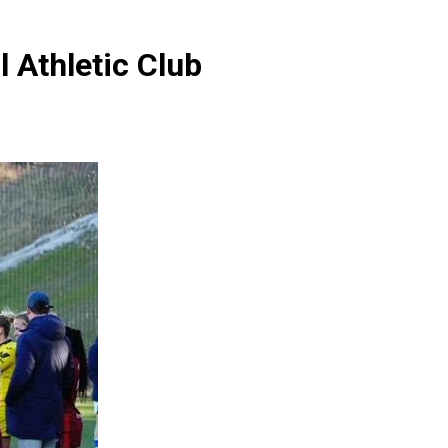
l Athletic Club