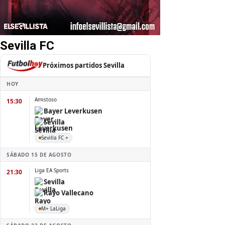
Sevilla FC