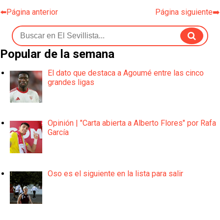
⬅️Página anterior
Página siguiente➡️
Popular de la semana
El dato que destaca a Agoumé entre las cinco
grandes ligas
Opinión | "Carta abierta a Alberto Flores" por Rafa
García
Oso es el siguiente en la lista para salir