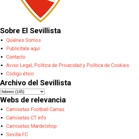
Sobre El Sevillista
Quiénes Somos
Publicítate aquí
Contacto
Aviso Legal, Política de Privacidad y Política de Cookies
Código ético
Archivo del Sevillista
Webs de relevancia
Camisetas Football Camas
Camisetas CT info
Camisetas Mardelshop
Sevilla FC