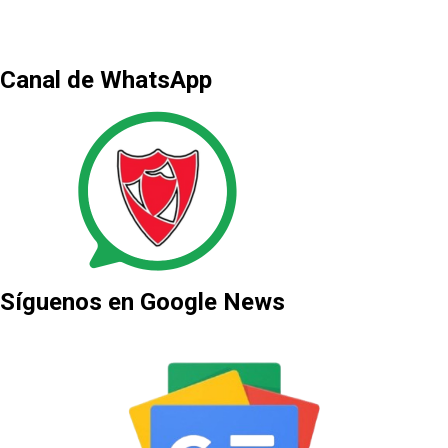
Canal de WhatsApp
Síguenos en Google News