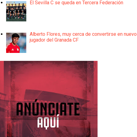
El Sevilla C se queda en Tercera Federación
Alberto Flores, muy cerca de convertirse en nuevo
jugador del Granada CF