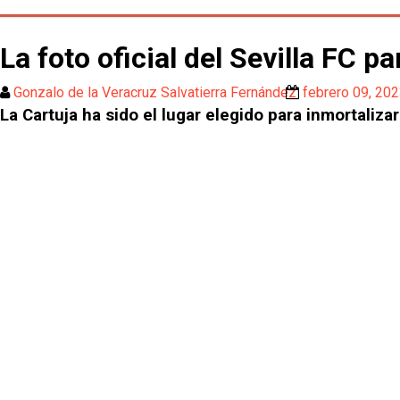
La foto oficial del Sevilla FC 
Gonzalo de la Veracruz Salvatierra Fernández
febrero 09, 20
La Cartuja ha sido el lugar elegido para inmortaliza