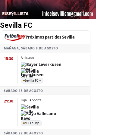
Sevilla FC