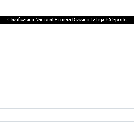
Clasificacion Nacional Primera División LaLiga EA Sports