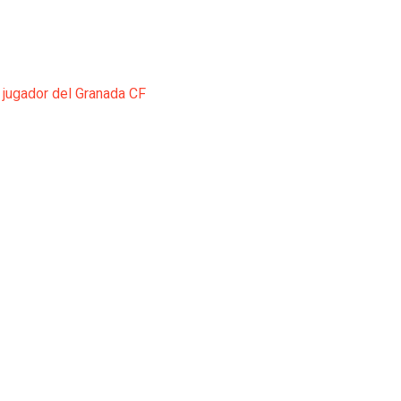
 jugador del Granada CF