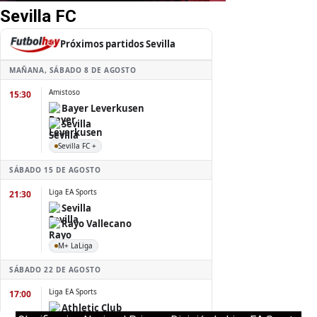
Sevilla FC