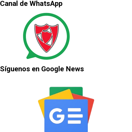
Canal de WhatsApp
Síguenos en Google News