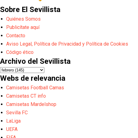
Sobre El Sevillista
Quiénes Somos
Publicítate aquí
Contacto
Aviso Legal, Política de Privacidad y Política de Cookies
Código ético
Archivo del Sevillista
Webs de relevancia
Camisetas Football Camas
Camisetas CT info
Camisetas Mardelshop
Sevilla FC
LaLiga
UEFA
FIFA