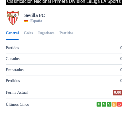
Clasificacion Nacional Primera División LaLiga EA Sports