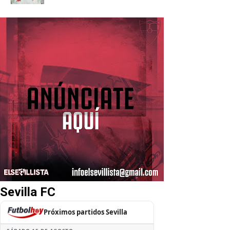
Sevilla FC