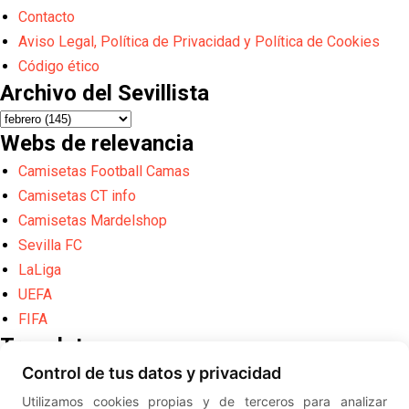
Contacto
Aviso Legal, Política de Privacidad y Política de Cookies
Código ético
Archivo del Sevillista
Webs de relevancia
Camisetas Football Camas
Camisetas CT info
Camisetas Mardelshop
Sevilla FC
LaLiga
UEFA
FIFA
Translate
Control de tus datos y privacidad
Powered by
Translate
Utilizamos cookies propias y de terceros para analizar