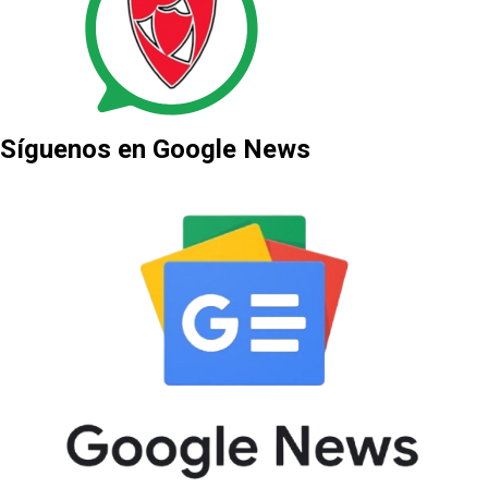
Síguenos en Google News