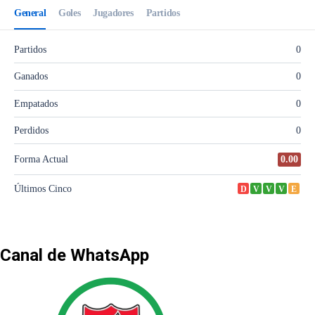
Canal de WhatsApp