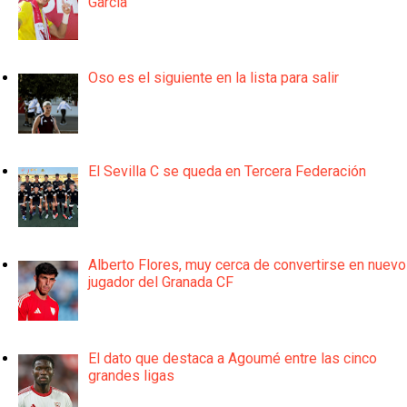
García
Oso es el siguiente en la lista para salir
El Sevilla C se queda en Tercera Federación
Alberto Flores, muy cerca de convertirse en nuevo
jugador del Granada CF
El dato que destaca a Agoumé entre las cinco
grandes ligas