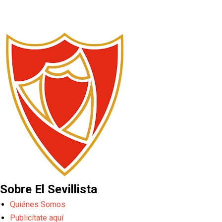
Sobre El Sevillista
Quiénes Somos
Publicítate aquí