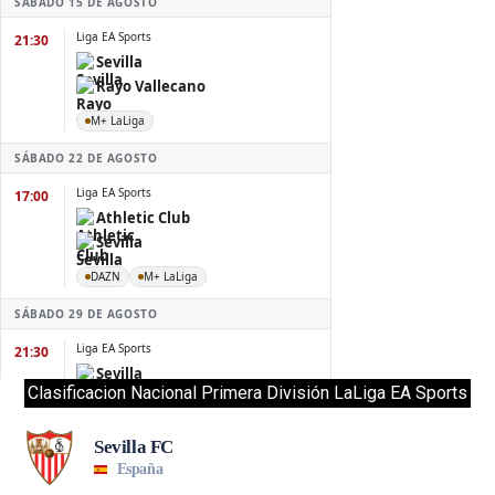
Clasificacion Nacional Primera División LaLiga EA Sports