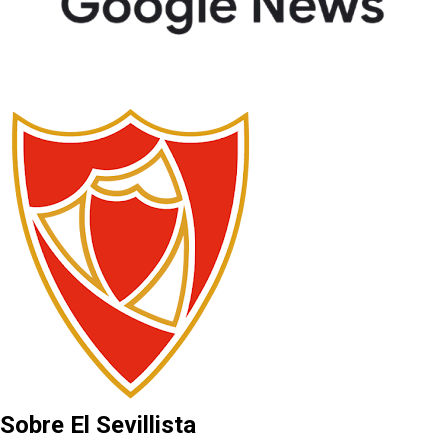
Sobre El Sevillista