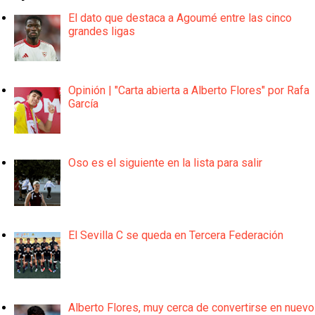
El dato que destaca a Agoumé entre las cinco
grandes ligas
Opinión | "Carta abierta a Alberto Flores" por Rafa
García
Oso es el siguiente en la lista para salir
El Sevilla C se queda en Tercera Federación
Alberto Flores, muy cerca de convertirse en nuevo