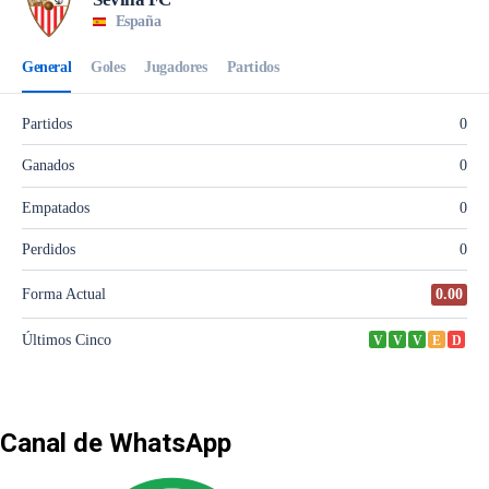
Canal de WhatsApp