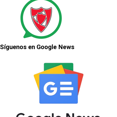
Síguenos en Google News