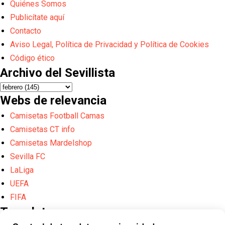
Quiénes Somos
Publicítate aquí
Contacto
Aviso Legal, Política de Privacidad y Política de Cookies
Código ético
Archivo del Sevillista
Webs de relevancia
Camisetas Football Camas
Camisetas CT info
Camisetas Mardelshop
Sevilla FC
LaLiga
UEFA
FIFA
Translate