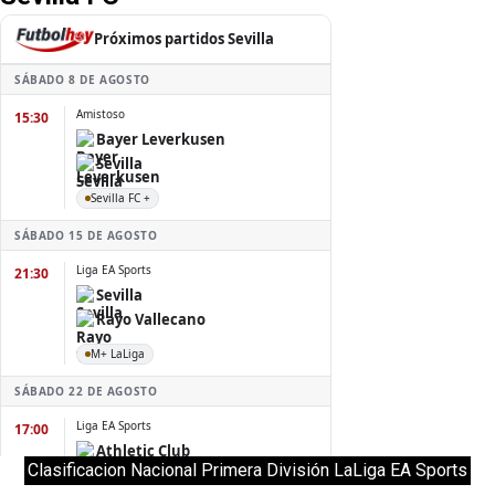
Clasificacion Nacional Primera División LaLiga EA Sports