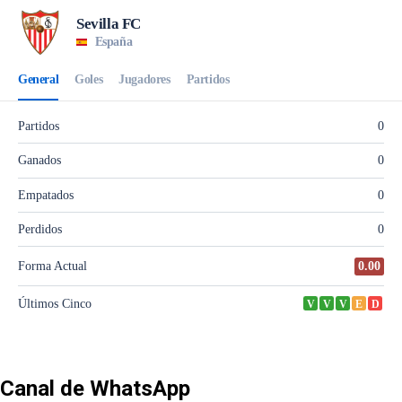
Canal de WhatsApp