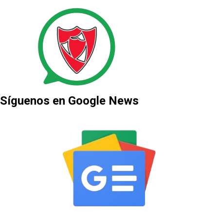
Síguenos en Google News