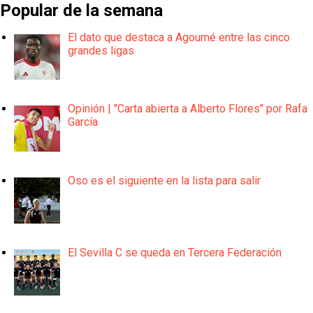
Popular de la semana
El dato que destaca a Agoumé entre las cinco
grandes ligas
Opinión | "Carta abierta a Alberto Flores" por Rafa
García
Oso es el siguiente en la lista para salir
El Sevilla C se queda en Tercera Federación