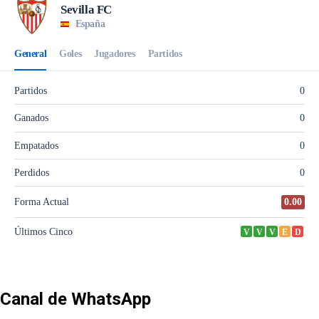
Canal de WhatsApp