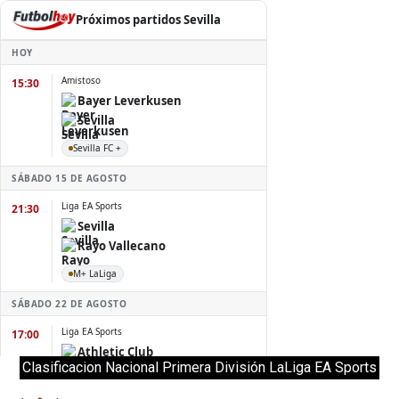
Clasificacion Nacional Primera División LaLiga EA Sports