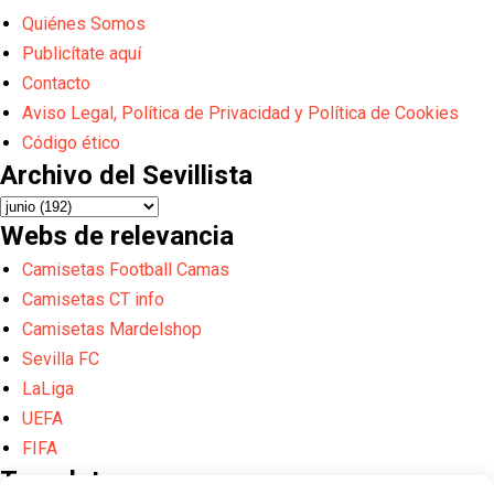
Quiénes Somos
Publicítate aquí
Contacto
Aviso Legal, Política de Privacidad y Política de Cookies
Código ético
Archivo del Sevillista
Webs de relevancia
Camisetas Football Camas
Camisetas CT info
Camisetas Mardelshop
Sevilla FC
LaLiga
UEFA
FIFA
Translate