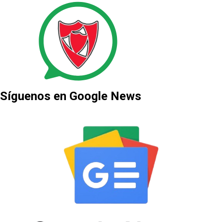
Síguenos en Google News