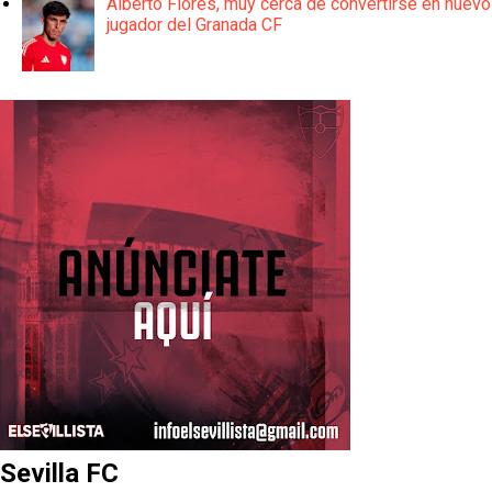
Alberto Flores, muy cerca de convertirse en nuevo
jugador del Granada CF
Sevilla FC