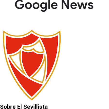
Sobre El Sevillista