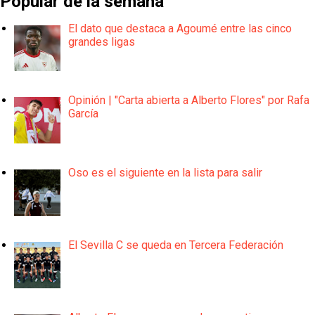
Popular de la semana
El dato que destaca a Agoumé entre las cinco
grandes ligas
Opinión | "Carta abierta a Alberto Flores" por Rafa
García
Oso es el siguiente en la lista para salir
El Sevilla C se queda en Tercera Federación