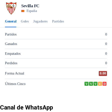
Canal de WhatsApp