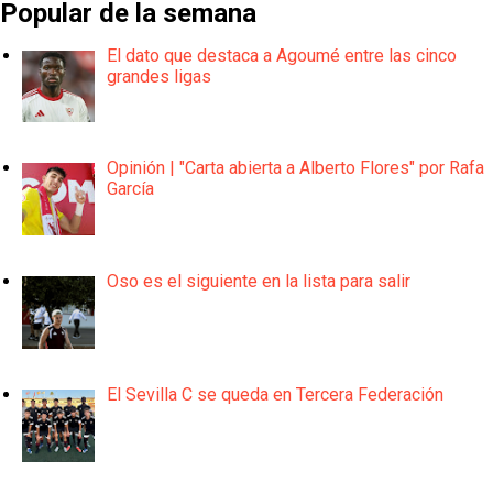
Popular de la semana
El dato que destaca a Agoumé entre las cinco
grandes ligas
Opinión | "Carta abierta a Alberto Flores" por Rafa
García
Oso es el siguiente en la lista para salir
El Sevilla C se queda en Tercera Federación