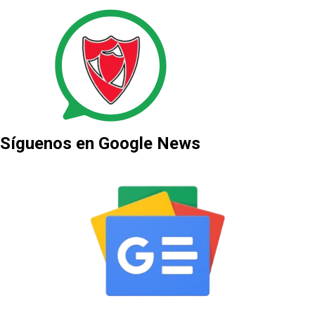
Síguenos en Google News