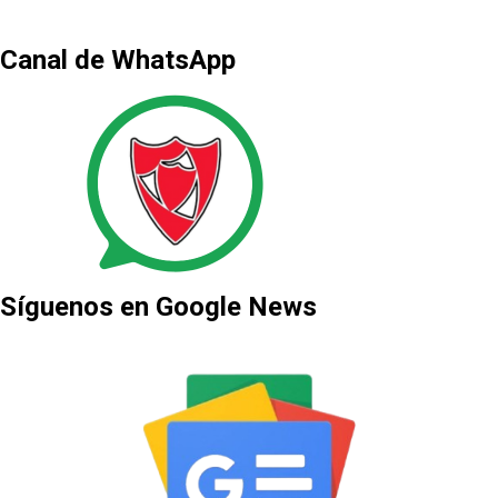
Canal de WhatsApp
Síguenos en Google News