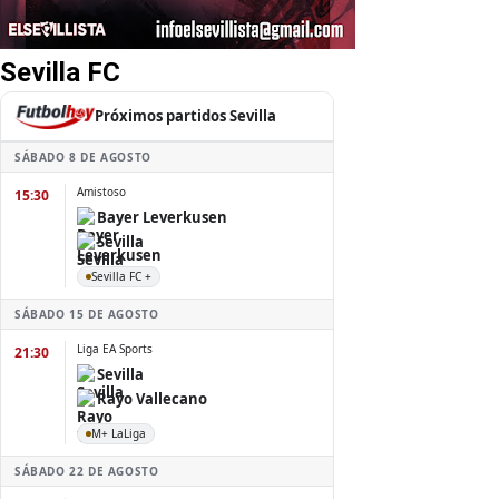
Sevilla FC