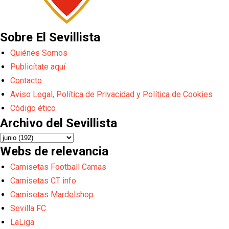
Sobre El Sevillista
Quiénes Somos
Publicítate aquí
Contacto
Aviso Legal, Política de Privacidad y Política de Cookies
Código ético
Archivo del Sevillista
Webs de relevancia
Camisetas Football Camas
Camisetas CT info
Camisetas Mardelshop
Sevilla FC
LaLiga