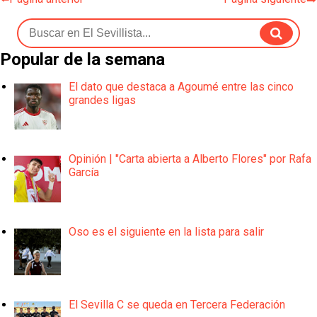
Popular de la semana
El dato que destaca a Agoumé entre las cinco
grandes ligas
Opinión | "Carta abierta a Alberto Flores" por Rafa
García
Oso es el siguiente en la lista para salir
El Sevilla C se queda en Tercera Federación