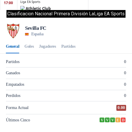
Clasificacion Nacional Primera División LaLiga EA Sports