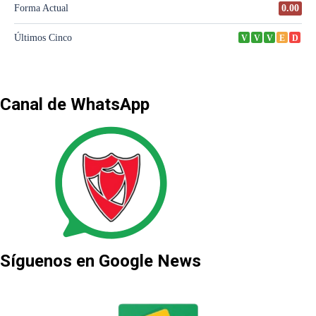
Canal de WhatsApp
Síguenos en Google News