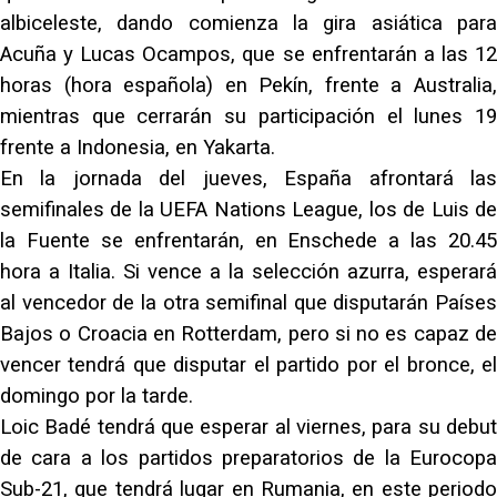
albiceleste, dando comienza la gira asiática para
Acuña y Lucas Ocampos, que se enfrentarán a las 12
horas (hora española) en Pekín, frente a Australia,
mientras que cerrarán su participación el lunes 19
frente a Indonesia, en Yakarta.
En la jornada del jueves, España afrontará las
semifinales de la UEFA Nations League, los de Luis de
la Fuente se enfrentarán, en Enschede a las 20.45
hora a Italia. Si vence a la selección azurra, esperará
al vencedor de la otra semifinal que disputarán Países
Bajos o Croacia en Rotterdam, pero si no es capaz de
vencer tendrá que disputar el partido por el bronce, el
domingo por la tarde.
Loic Badé tendrá que esperar al viernes, para su debut
de cara a los partidos preparatorios de la Eurocopa
Sub-21, que tendrá lugar en Rumania, en este periodo