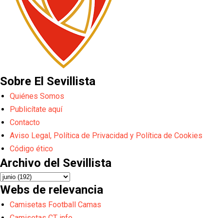
Sobre El Sevillista
Quiénes Somos
Publicítate aquí
Contacto
Aviso Legal, Política de Privacidad y Política de Cookies
Código ético
Archivo del Sevillista
Webs de relevancia
Camisetas Football Camas
Camisetas CT info