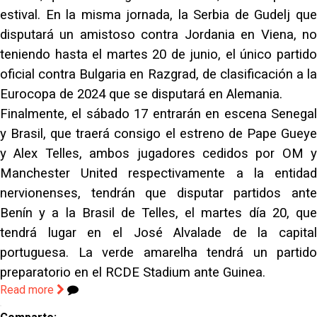
estival. En la misma jornada, la Serbia de Gudelj que
disputará un amistoso contra Jordania en Viena, no
teniendo hasta el martes 20 de junio, el único partido
oficial contra Bulgaria en Razgrad, de clasificación a la
Eurocopa de 2024 que se disputará en Alemania.
Finalmente, el sábado 17 entrarán en escena Senegal
y Brasil, que traerá consigo el estreno de Pape Gueye
y Alex Telles, ambos jugadores cedidos por OM y
Manchester United respectivamente a la entidad
nervionenses, tendrán que disputar partidos ante
Benín y a la Brasil de Telles, el martes día 20, que
tendrá lugar en el José Alvalade de la capital
portuguesa. La verde amarelha tendrá un partido
preparatorio en el RCDE Stadium ante Guinea.
Read more