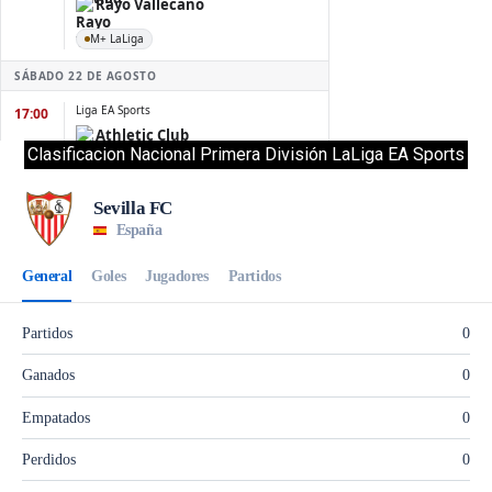
Clasificacion Nacional Primera División LaLiga EA Sports