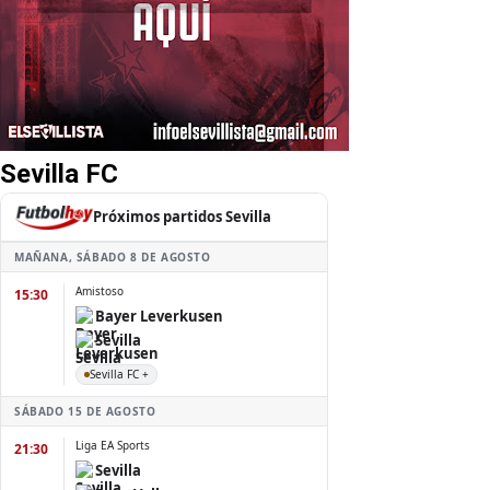
Sevilla FC