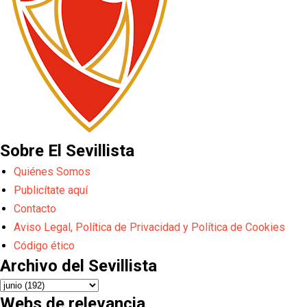
Sobre El Sevillista
Quiénes Somos
Publicítate aquí
Contacto
Aviso Legal, Política de Privacidad y Política de Cookies
Código ético
Archivo del Sevillista
Webs de relevancia