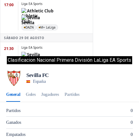
Clasificacion Nacional Primera División LaLiga EA Sports