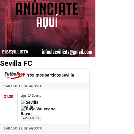
Sevilla FC