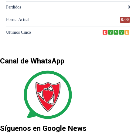
Canal de WhatsApp
Síguenos en Google News