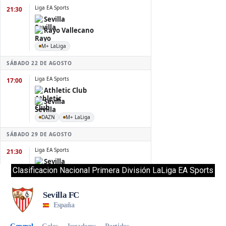
Clasificacion Nacional Primera División LaLiga EA Sports