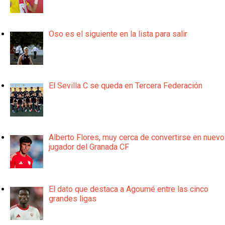
Oso es el siguiente en la lista para salir
El Sevilla C se queda en Tercera Federación
Alberto Flores, muy cerca de convertirse en nuevo
jugador del Granada CF
El dato que destaca a Agoumé entre las cinco
grandes ligas