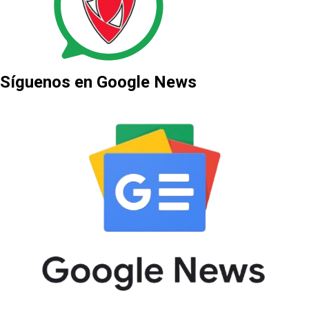
Síguenos en Google News