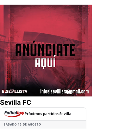
Sevilla FC