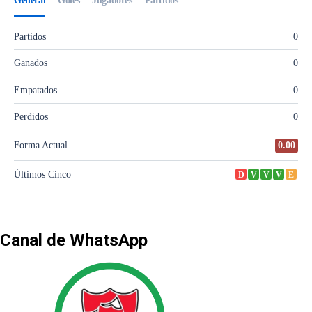
Canal de WhatsApp