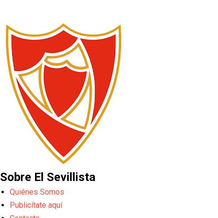
Sobre El Sevillista
Quiénes Somos
Publicítate aquí