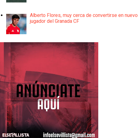
Alberto Flores, muy cerca de convertirse en nuevo
jugador del Granada CF