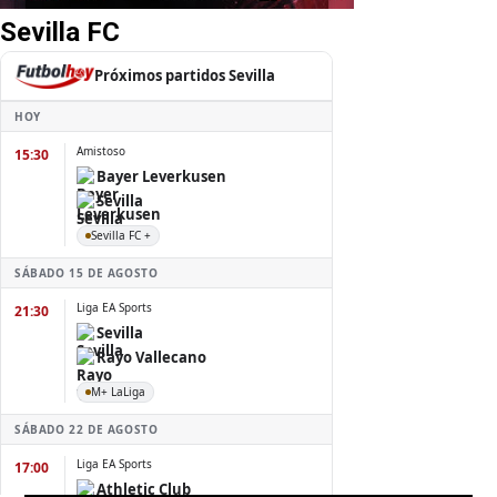
Sevilla FC