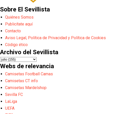
Sobre El Sevillista
Quiénes Somos
Publicítate aquí
Contacto
Aviso Legal, Política de Privacidad y Política de Cookies
Código ético
Archivo del Sevillista
Webs de relevancia
Camisetas Football Camas
Camisetas CT info
Camisetas Mardelshop
Sevilla FC
LaLiga
UEFA