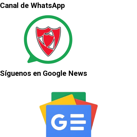
Canal de WhatsApp
Síguenos en Google News