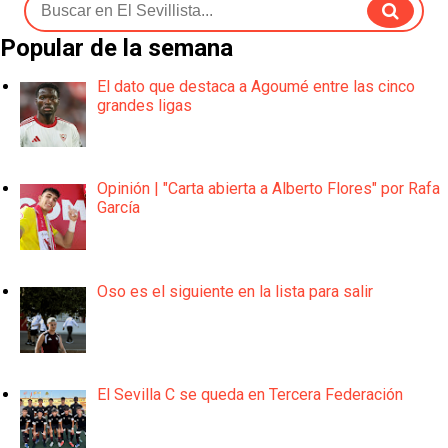
Popular de la semana
El dato que destaca a Agoumé entre las cinco
grandes ligas
Opinión | "Carta abierta a Alberto Flores" por Rafa
García
Oso es el siguiente en la lista para salir
El Sevilla C se queda en Tercera Federación