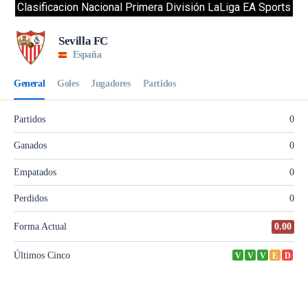
Clasificacion Nacional Primera División LaLiga EA Sports