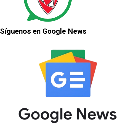
Síguenos en Google News