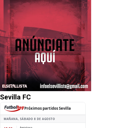
Sevilla FC