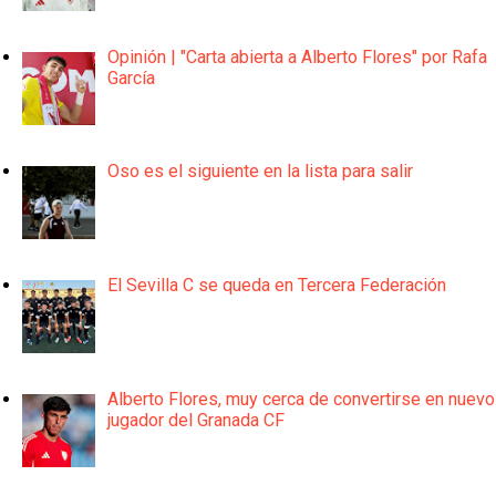
Opinión | "Carta abierta a Alberto Flores" por Rafa
García
Oso es el siguiente en la lista para salir
El Sevilla C se queda en Tercera Federación
Alberto Flores, muy cerca de convertirse en nuevo
jugador del Granada CF