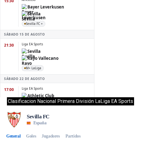
Clasificacion Nacional Primera División LaLiga EA Sports