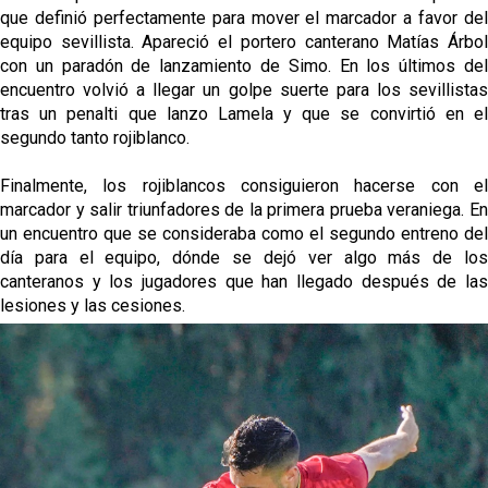
que definió perfectamente para mover el marcador a favor del
equipo sevillista. Apareció el portero canterano Matías Árbol
con un paradón de lanzamiento de Simo. En los últimos del
encuentro volvió a llegar un golpe suerte para los sevillistas
tras un penalti que lanzo Lamela y que se convirtió en el
segundo tanto rojiblanco.
Finalmente, los rojiblancos consiguieron hacerse con el
marcador y salir triunfadores de la primera prueba veraniega. En
un encuentro que se consideraba como el segundo entreno del
día para el equipo, dónde se dejó ver algo más de los
canteranos y los jugadores que han llegado después de las
lesiones y las cesiones.