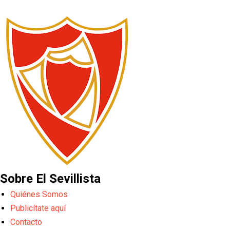
Sobre El Sevillista
Quiénes Somos
Publicítate aquí
Contacto