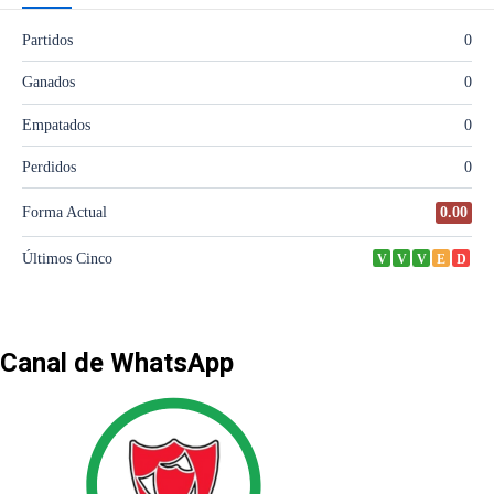
Canal de WhatsApp