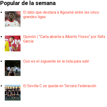
Popular de la semana
El dato que destaca a Agoumé entre las cinco
grandes ligas
Opinión | "Carta abierta a Alberto Flores" por Rafa
García
Oso es el siguiente en la lista para salir
El Sevilla C se queda en Tercera Federación