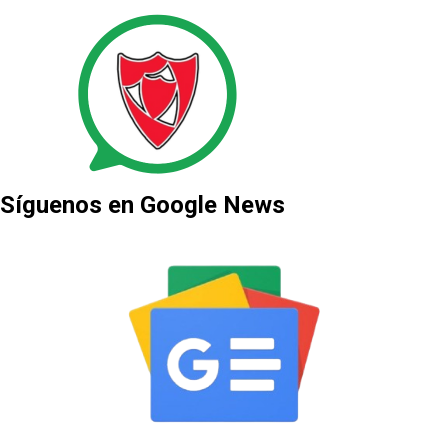
Síguenos en Google News