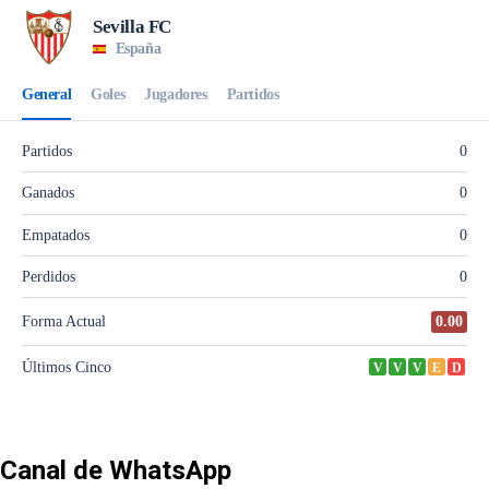
Canal de WhatsApp