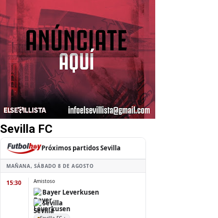
Sevilla FC