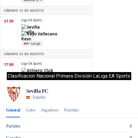
Clasificacion Nacional Primera División LaLiga EA Sports