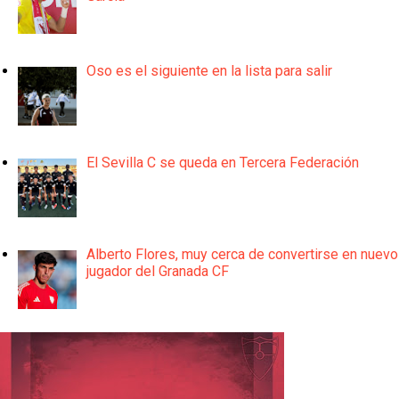
Oso es el siguiente en la lista para salir
El Sevilla C se queda en Tercera Federación
Alberto Flores, muy cerca de convertirse en nuevo
jugador del Granada CF