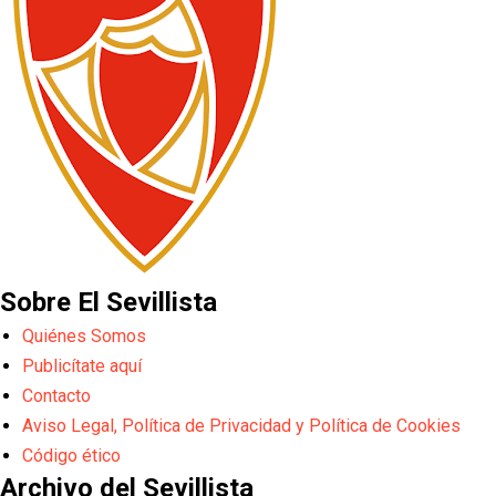
Sobre El Sevillista
Quiénes Somos
Publicítate aquí
Contacto
Aviso Legal, Política de Privacidad y Política de Cookies
Código ético
Archivo del Sevillista