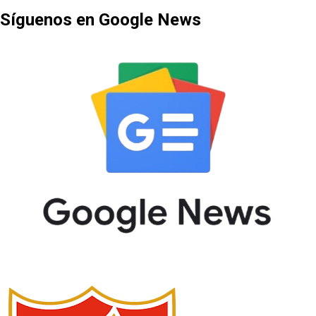
Síguenos en Google News