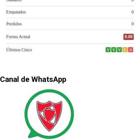
Canal de WhatsApp