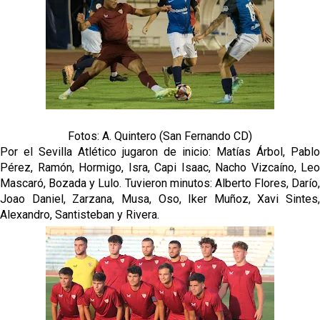
Fotos: A. Quintero (San Fernando CD)
Por el Sevilla Atlético jugaron de inicio: Matías Árbol, Pablo
Pérez, Ramón, Hormigo, Isra, Capi Isaac, Nacho Vizcaíno, Leo
Mascaró, Bozada y Lulo. Tuvieron minutos: Alberto Flores, Darío,
Joao Daniel, Zarzana, Musa, Oso, Iker Muñoz, Xavi Sintes,
Alexandro, Santisteban y Rivera.