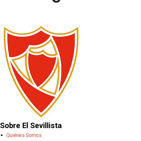
Sobre El Sevillista
Quiénes Somos