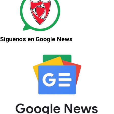
Síguenos en Google News