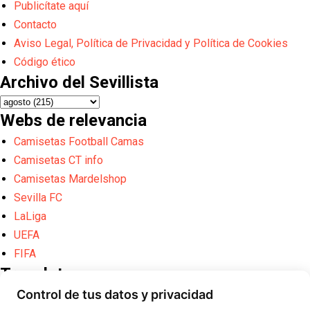
Publicítate aquí
Contacto
Aviso Legal, Política de Privacidad y Política de Cookies
Código ético
Archivo del Sevillista
Webs de relevancia
Camisetas Football Camas
Camisetas CT info
Camisetas Mardelshop
Sevilla FC
LaLiga
UEFA
FIFA
Translate
Control de tus datos y privacidad