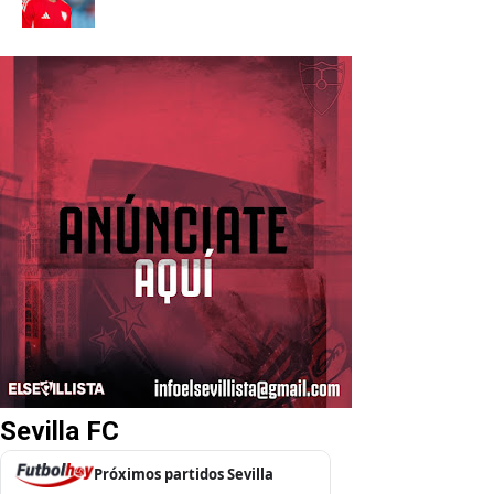
Sevilla FC