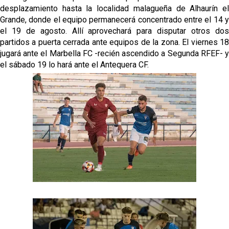
desplazamiento hasta la localidad malagueña de Alhaurín el
Grande, donde el equipo permanecerá concentrado entre el 14 y
el 19 de agosto. Allí aprovechará para disputar otros dos
partidos a puerta cerrada ante equipos de la zona. El viernes 18
jugará ante el Marbella FC -recién ascendido a Segunda RFEF- y
el sábado 19 lo hará ante el Antequera CF.