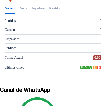
Canal de WhatsApp