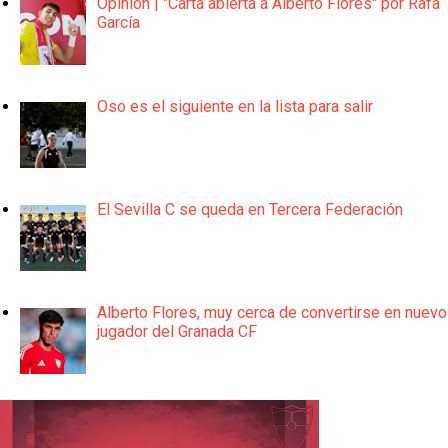
Opinión | "Carta abierta a Alberto Flores" por Rafa
García
Oso es el siguiente en la lista para salir
El Sevilla C se queda en Tercera Federación
Alberto Flores, muy cerca de convertirse en nuevo
jugador del Granada CF