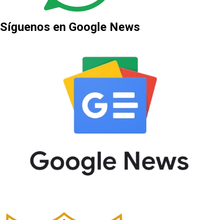
Síguenos en Google News