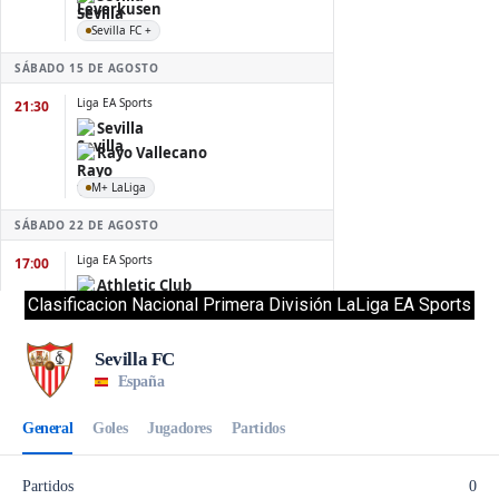
Clasificacion Nacional Primera División LaLiga EA Sports