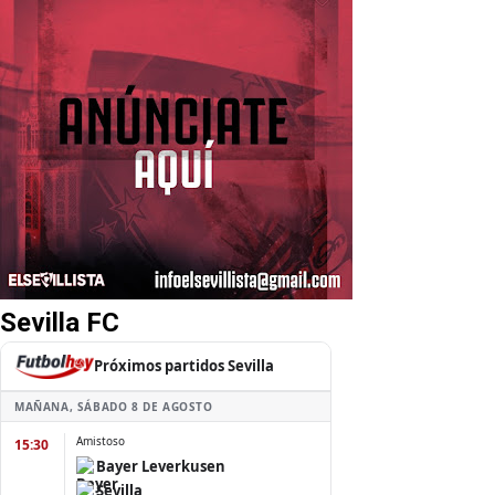
Sevilla FC