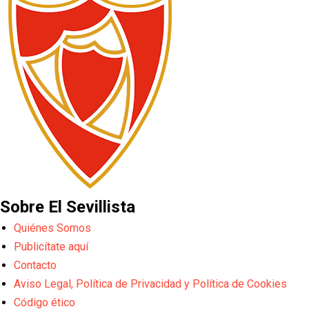
Sobre El Sevillista
Quiénes Somos
Publicítate aquí
Contacto
Aviso Legal, Política de Privacidad y Política de Cookies
Código ético