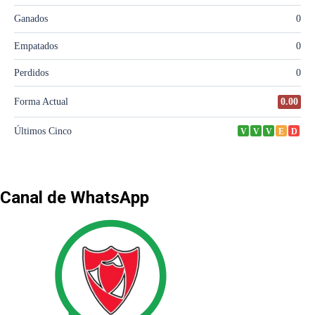
Canal de WhatsApp