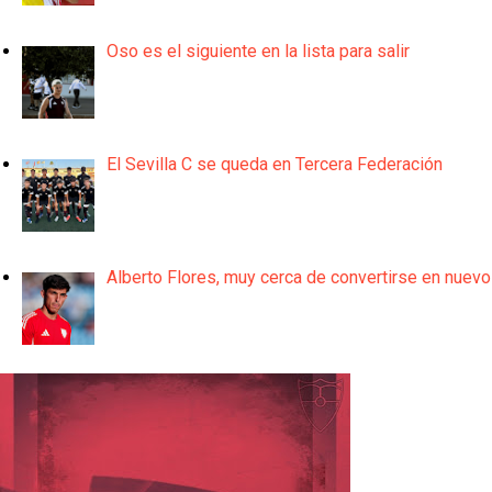
Oso es el siguiente en la lista para salir
El Sevilla C se queda en Tercera Federación
Alberto Flores, muy cerca de convertirse en nuevo