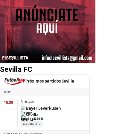
Sevilla FC