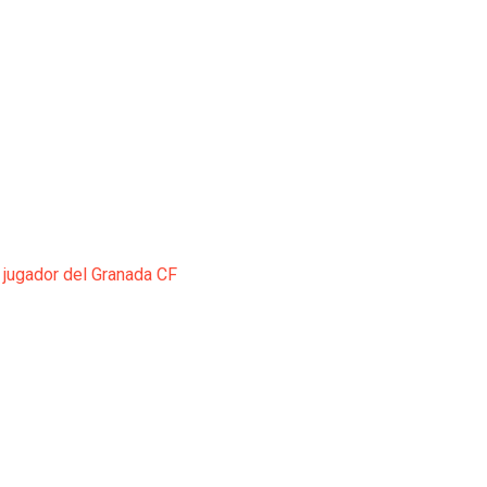
 jugador del Granada CF