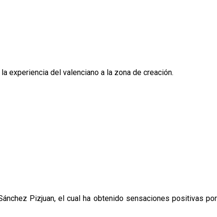
la experiencia del valenciano a la zona de creación.
 Sánchez Pizjuan, el cual ha obtenido sensaciones positivas por