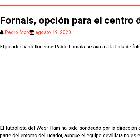
Fornals, opción para el centro 
Pedro Morón
agosto 19, 2023
El jugador castellonense Pablo Fornals se suma a la lista de fut
El futbolista del Wesr Ham ha sido sondeado por la dirección d
parte del entorno del jugador, aunque el equipo sevillista no es