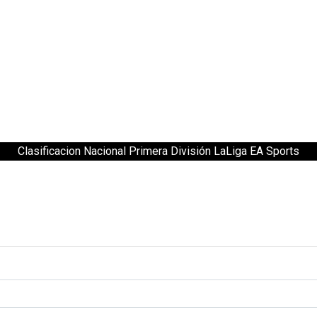
Clasificacion Nacional Primera División LaLiga EA Sports