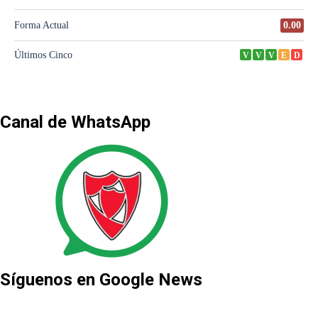
Canal de WhatsApp
Síguenos en Google News