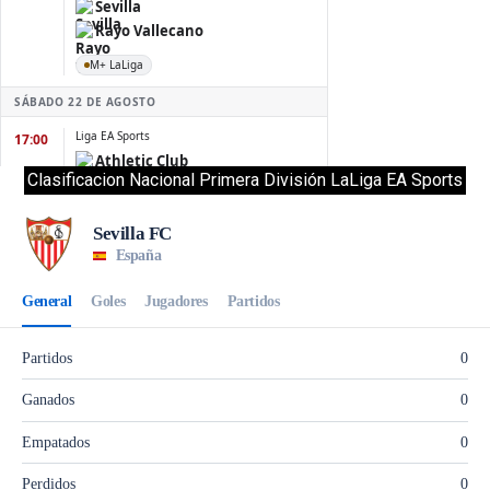
Clasificacion Nacional Primera División LaLiga EA Sports