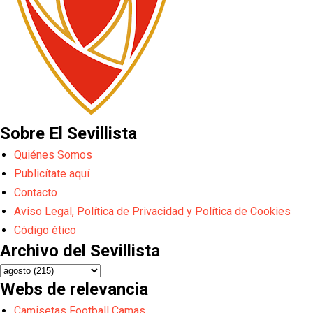
Sobre El Sevillista
Quiénes Somos
Publicítate aquí
Contacto
Aviso Legal, Política de Privacidad y Política de Cookies
Código ético
Archivo del Sevillista
Webs de relevancia
Camisetas Football Camas