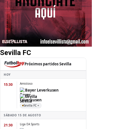
Sevilla FC