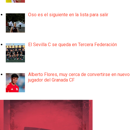
Oso es el siguiente en la lista para salir
El Sevilla C se queda en Tercera Federación
Alberto Flores, muy cerca de convertirse en nuevo
jugador del Granada CF