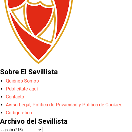
Sobre El Sevillista
Quiénes Somos
Publicítate aquí
Contacto
Aviso Legal, Política de Privacidad y Política de Cookies
Código ético
Archivo del Sevillista