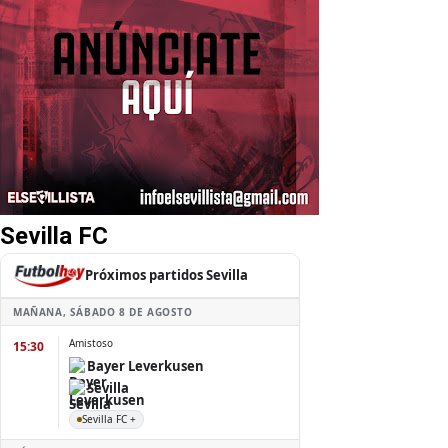
Sevilla FC