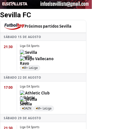
Sevilla FC