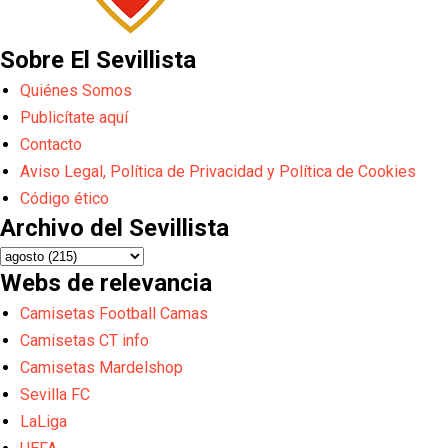
Sobre El Sevillista
Quiénes Somos
Publicítate aquí
Contacto
Aviso Legal, Política de Privacidad y Política de Cookies
Código ético
Archivo del Sevillista
Webs de relevancia
Camisetas Football Camas
Camisetas CT info
Camisetas Mardelshop
Sevilla FC
LaLiga