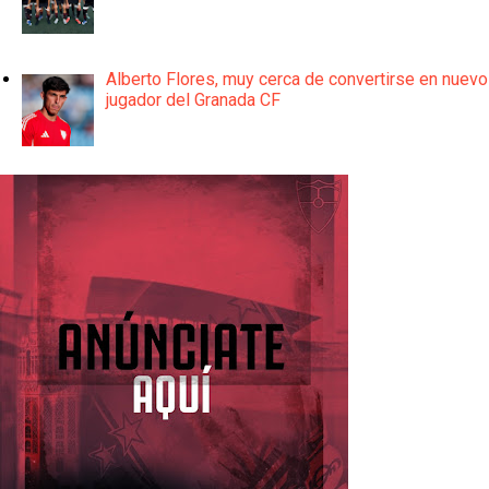
Alberto Flores, muy cerca de convertirse en nuevo
jugador del Granada CF