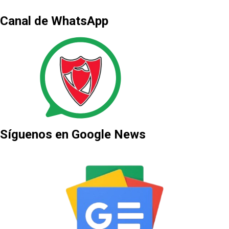
Canal de WhatsApp
Síguenos en Google News