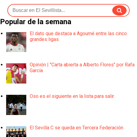
Popular de la semana
El dato que destaca a Agoumé entre las cinco
grandes ligas
Opinión | "Carta abierta a Alberto Flores" por Rafa
García
Oso es el siguiente en la lista para salir
El Sevilla C se queda en Tercera Federación