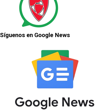
Síguenos en Google News