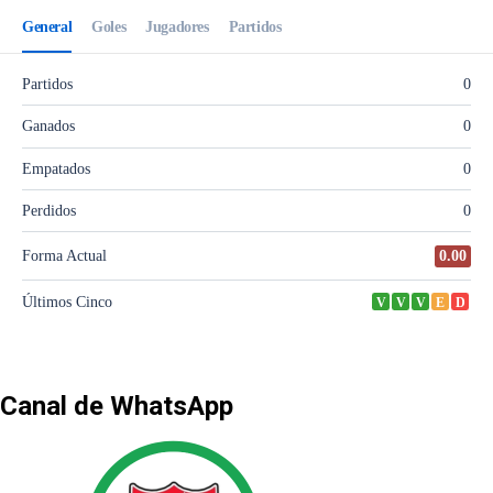
Canal de WhatsApp