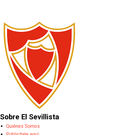
Sobre El Sevillista
Quiénes Somos
Publicítate aquí