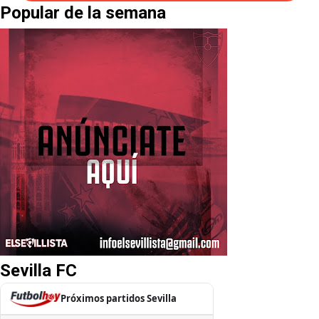
Popular de la semana
Sevilla FC