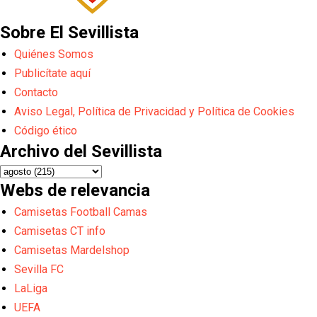
Sobre El Sevillista
Quiénes Somos
Publicítate aquí
Contacto
Aviso Legal, Política de Privacidad y Política de Cookies
Código ético
Archivo del Sevillista
Webs de relevancia
Camisetas Football Camas
Camisetas CT info
Camisetas Mardelshop
Sevilla FC
LaLiga
UEFA