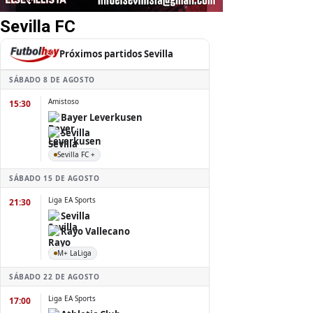
Sevilla FC