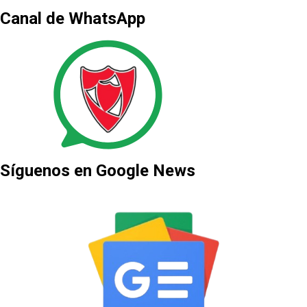
Canal de WhatsApp
Síguenos en Google News