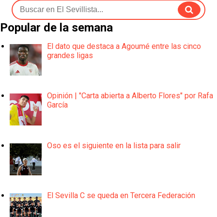
Popular de la semana
El dato que destaca a Agoumé entre las cinco
grandes ligas
Opinión | "Carta abierta a Alberto Flores" por Rafa
García
Oso es el siguiente en la lista para salir
El Sevilla C se queda en Tercera Federación