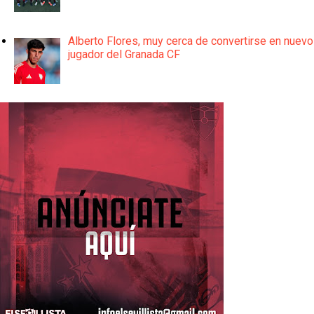
Alberto Flores, muy cerca de convertirse en nuevo
jugador del Granada CF