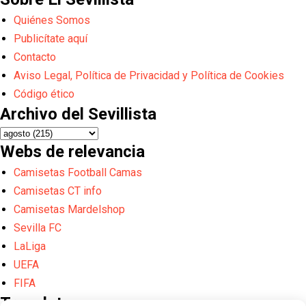
Quiénes Somos
Publicítate aquí
Contacto
Aviso Legal, Política de Privacidad y Política de Cookies
Código ético
Archivo del Sevillista
Webs de relevancia
Camisetas Football Camas
Camisetas CT info
Camisetas Mardelshop
Sevilla FC
LaLiga
UEFA
FIFA
Translate