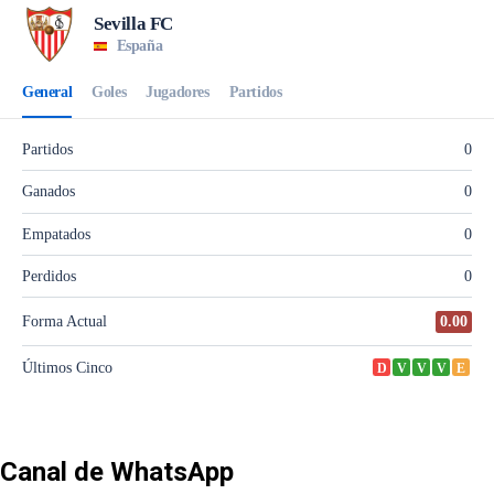
Canal de WhatsApp