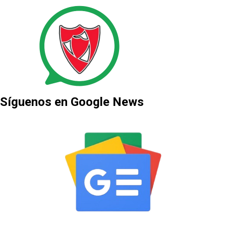
Síguenos en Google News