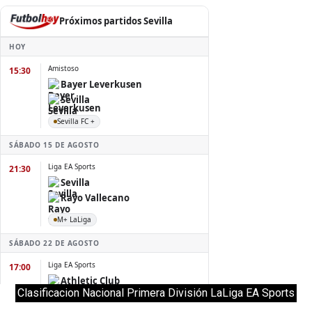
Clasificacion Nacional Primera División LaLiga EA Sports