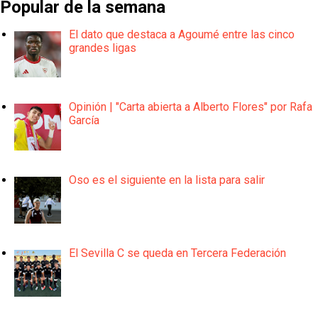
Popular de la semana
El dato que destaca a Agoumé entre las cinco
grandes ligas
Opinión | "Carta abierta a Alberto Flores" por Rafa
García
Oso es el siguiente en la lista para salir
El Sevilla C se queda en Tercera Federación