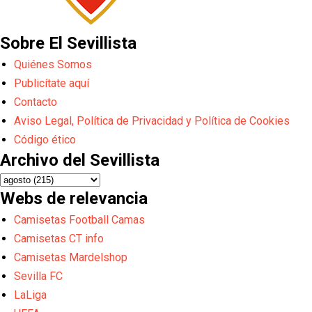
Sobre El Sevillista
Quiénes Somos
Publicítate aquí
Contacto
Aviso Legal, Política de Privacidad y Política de Cookies
Código ético
Archivo del Sevillista
Webs de relevancia
Camisetas Football Camas
Camisetas CT info
Camisetas Mardelshop
Sevilla FC
LaLiga