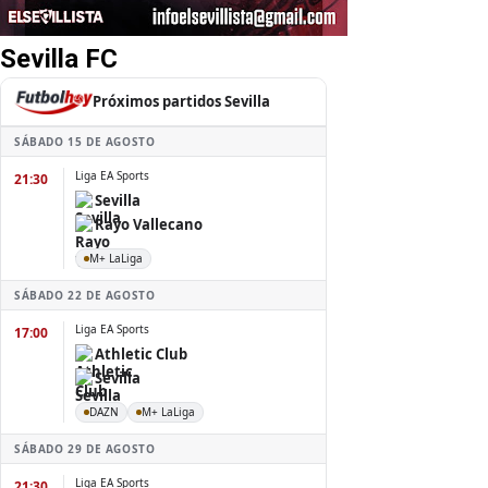
Sevilla FC