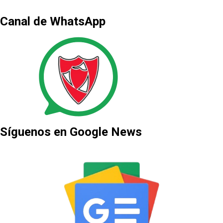
Canal de WhatsApp
Síguenos en Google News