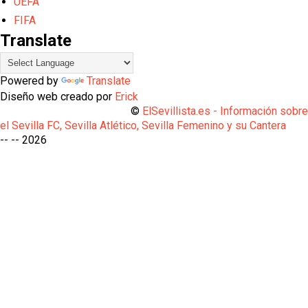
UEFA
FIFA
Translate
Powered by
Translate
Diseño web creado por
Erick
©
ElSevillista.es - Información sobr
el Sevilla FC, Sevilla Atlético, Sevilla Femenino y su Cantera
-- --
2026