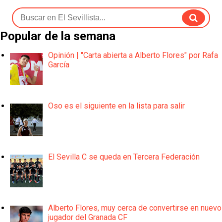
Popular de la semana
Opinión | "Carta abierta a Alberto Flores" por Rafa
García
Oso es el siguiente en la lista para salir
El Sevilla C se queda en Tercera Federación
Alberto Flores, muy cerca de convertirse en nuevo
jugador del Granada CF