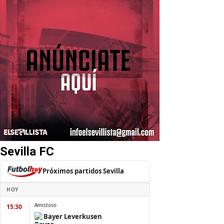
Sevilla FC