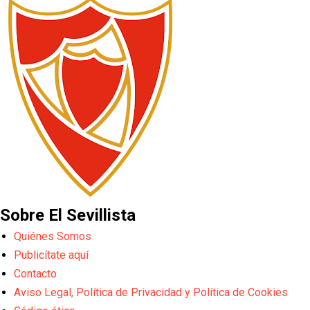
Sobre El Sevillista
Quiénes Somos
Publicítate aquí
Contacto
Aviso Legal, Política de Privacidad y Política de Cookies