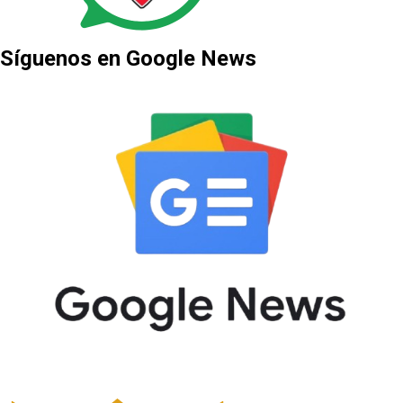
Síguenos en Google News