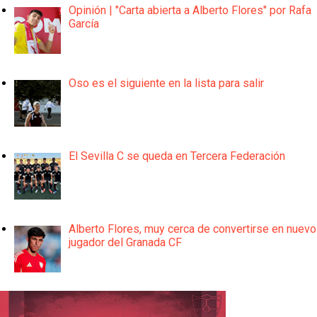
Opinión | "Carta abierta a Alberto Flores" por Rafa
García
Oso es el siguiente en la lista para salir
El Sevilla C se queda en Tercera Federación
Alberto Flores, muy cerca de convertirse en nuevo
jugador del Granada CF