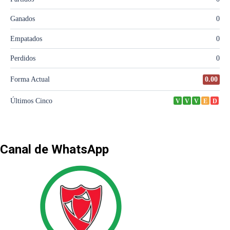
Canal de WhatsApp