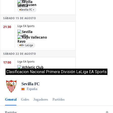
Clasificacion Nacional Primera División LaLiga EA Sports