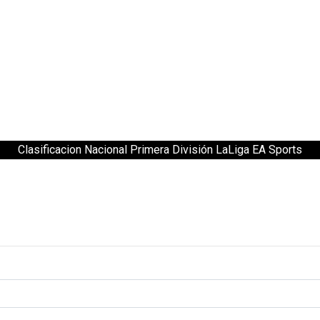
Clasificacion Nacional Primera División LaLiga EA Sports