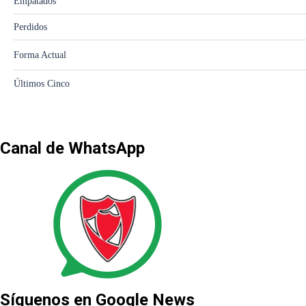
Canal de WhatsApp
Síguenos en Google News