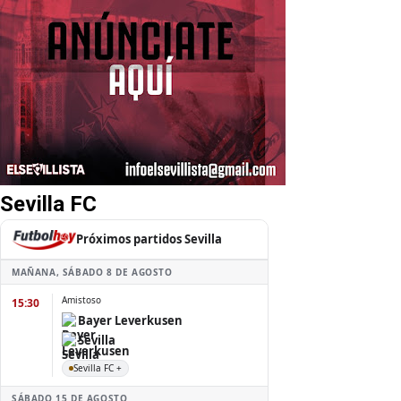
Sevilla FC