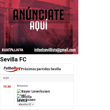
Sevilla FC