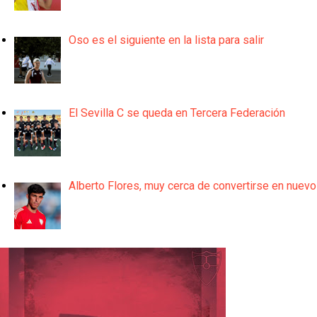
Oso es el siguiente en la lista para salir
El Sevilla C se queda en Tercera Federación
Alberto Flores, muy cerca de convertirse en nuevo