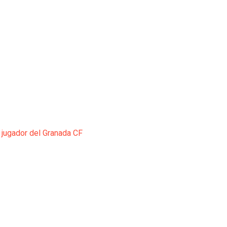
 jugador del Granada CF