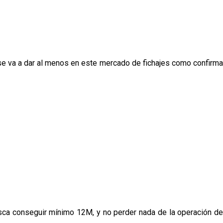
o se va a dar al menos en este mercado de fichajes como confirma
usca conseguir mínimo 12M, y no perder nada de la operación de