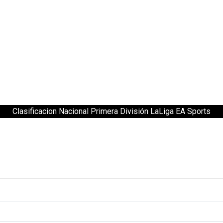
Clasificacion Nacional Primera División LaLiga EA Sports