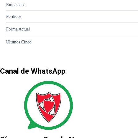
Canal de WhatsApp