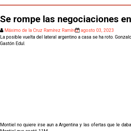
Se rompe las negociaciones ent
Máximo de la Cruz Ramírez Ramírez
agosto 03, 2023
La posible vuelta del lateral argentino a casa se ha roto. Gonz
Gastón Edul.
Montiel no quiere irse aun a Argentina y las ofertas que le da