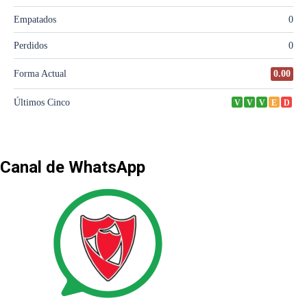
Canal de WhatsApp