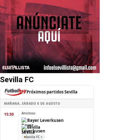
Sevilla FC