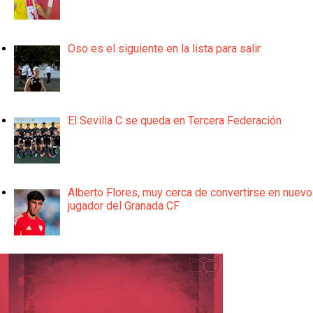
Oso es el siguiente en la lista para salir
El Sevilla C se queda en Tercera Federación
Alberto Flores, muy cerca de convertirse en nuevo
jugador del Granada CF