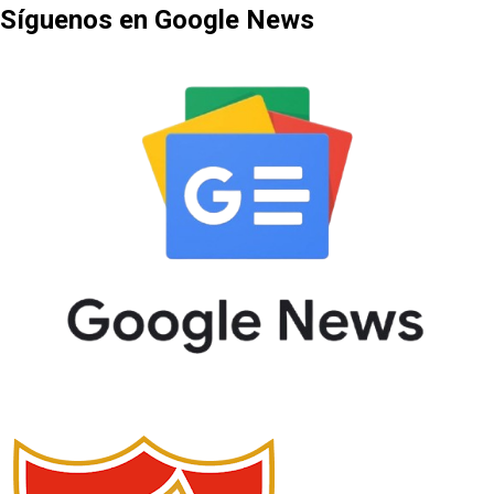
Síguenos en Google News