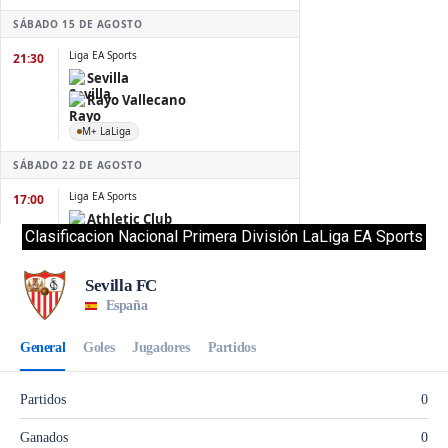
Clasificacion Nacional Primera División LaLiga EA Sports