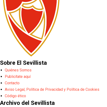
Sobre El Sevillista
Quiénes Somos
Publicítate aquí
Contacto
Aviso Legal, Política de Privacidad y Política de Cookies
Código ético
Archivo del Sevillista