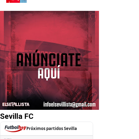
Sevilla FC