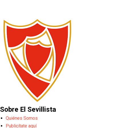
Sobre El Sevillista
Quiénes Somos
Publicítate aquí