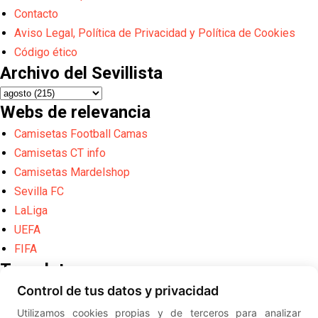
Contacto
Aviso Legal, Política de Privacidad y Política de Cookies
Código ético
Archivo del Sevillista
Webs de relevancia
Camisetas Football Camas
Camisetas CT info
Camisetas Mardelshop
Sevilla FC
LaLiga
UEFA
FIFA
Translate
Control de tus datos y privacidad
Powered by
Translate
Utilizamos cookies propias y de terceros para analizar