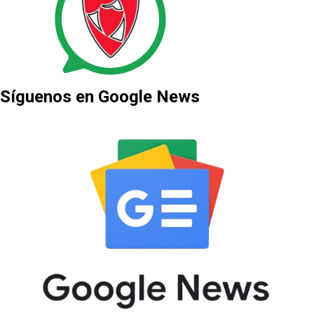
Síguenos en Google News