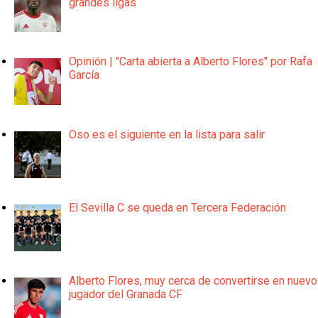
grandes ligas
Opinión | "Carta abierta a Alberto Flores" por Rafa
García
Oso es el siguiente en la lista para salir
El Sevilla C se queda en Tercera Federación
Alberto Flores, muy cerca de convertirse en nuevo
jugador del Granada CF