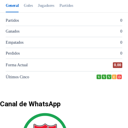
Canal de WhatsApp