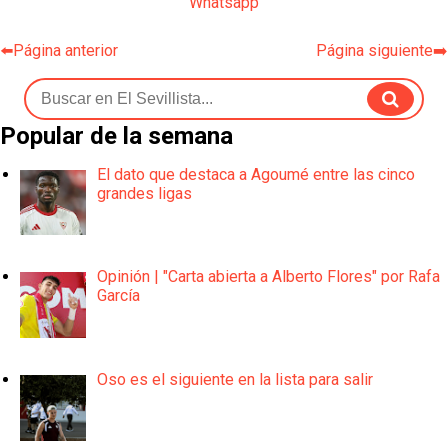
Whatsapp
⬅️Página anterior
Página siguiente➡️
Popular de la semana
El dato que destaca a Agoumé entre las cinco
grandes ligas
Opinión | "Carta abierta a Alberto Flores" por Rafa
García
Oso es el siguiente en la lista para salir