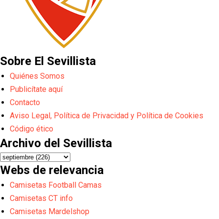
Sobre El Sevillista
Quiénes Somos
Publicítate aquí
Contacto
Aviso Legal, Política de Privacidad y Política de Cookies
Código ético
Archivo del Sevillista
Webs de relevancia
Camisetas Football Camas
Camisetas CT info
Camisetas Mardelshop