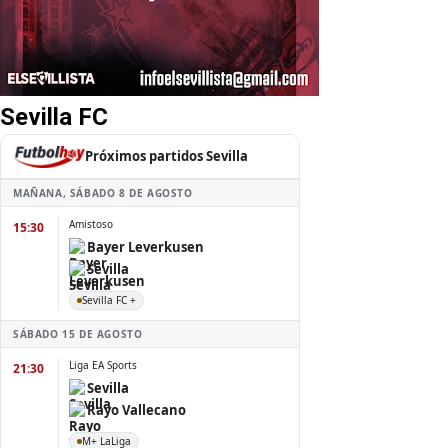
Sevilla FC