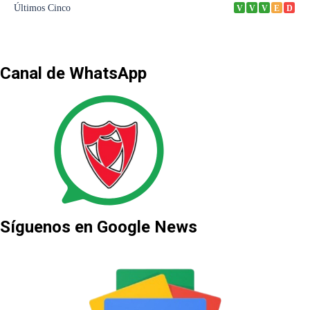
Canal de WhatsApp
Síguenos en Google News