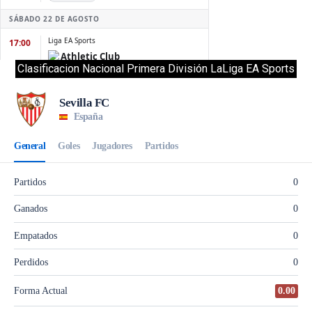
Clasificacion Nacional Primera División LaLiga EA Sports