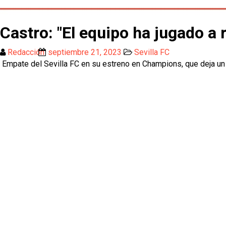
Castro: "El equipo ha jugado a 
Redacción
septiembre 21, 2023
Sevilla FC
Empate del Sevilla FC en su estreno en Champions, que deja un 