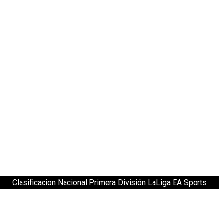
Clasificacion Nacional Primera División LaLiga EA Sports