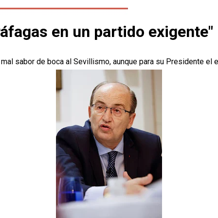
ráfagas en un partido exigente"
mal sabor de boca al Sevillismo, aunque para su Presidente el e