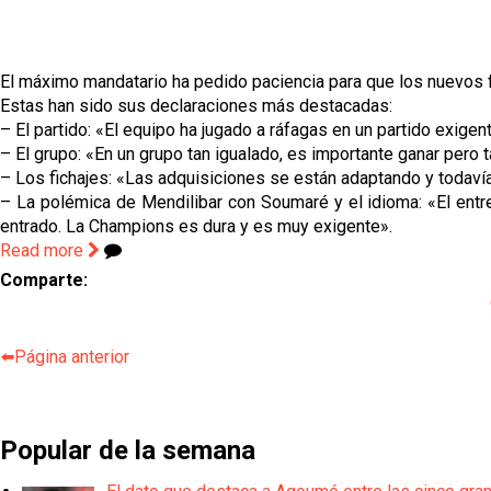
El máximo mandatario ha pedido paciencia para que los nuevos f
Estas han sido sus declaraciones más destacadas:
– El partido: «El equipo ha jugado a ráfagas en un partido exige
– El grupo: «En un grupo tan igualado, es importante ganar pero
– Los fichajes: «Las adquisiciones se están adaptando y todaví
– La polémica de Mendilibar con Soumaré y el idioma: «El entr
entrado. La Champions es dura y es muy exigente».
Read more
Comparte:
⬅️Página anterior
Popular de la semana