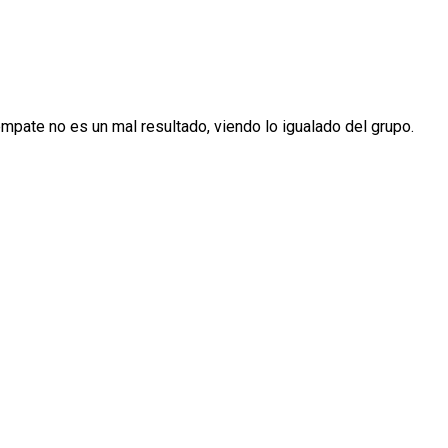
mpate no es un mal resultado, viendo lo igualado del grupo.