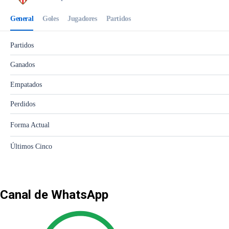
Canal de WhatsApp