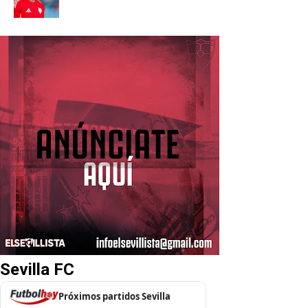
Sevilla FC