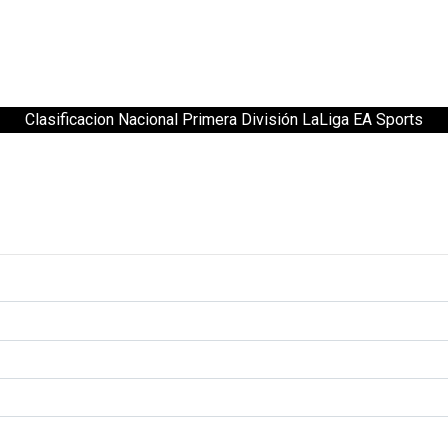
Clasificacion Nacional Primera División LaLiga EA Sports