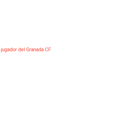
 jugador del Granada CF