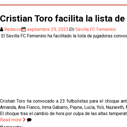
Cristian Toro facilita la lista 
Redacción
septiembre 29, 2023
Sevilla FC Femenino
El Sevilla FC Femenino ha facilitado la lista de jugadoras convo
Cristian Toro ha convocado a 23 futbolistas para el choque an
Amanda, Ana Franco, Inma Gabarro, Payne, Lucía, Yoli, Nazareth,
El choque tras el cambio de hora por culpa de las altas temperat
Read more