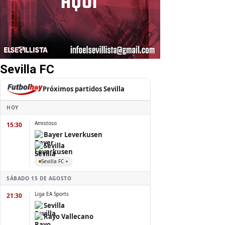
Sevilla FC