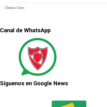
Canal de WhatsApp
Síguenos en Google News