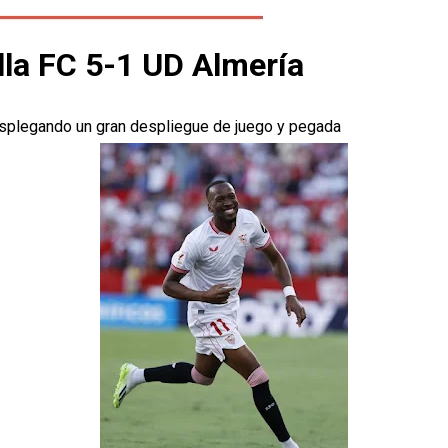
illa FC 5-1 UD Almería
desplegando un gran despliegue de juego y pegada