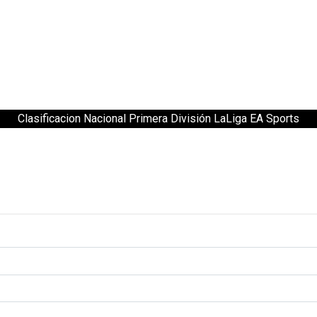
Clasificacion Nacional Primera División LaLiga EA Sports