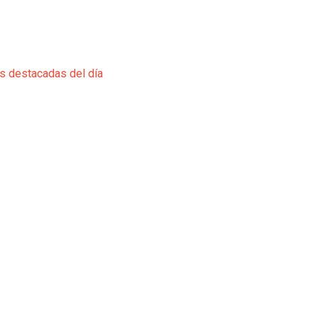
ás destacadas del día