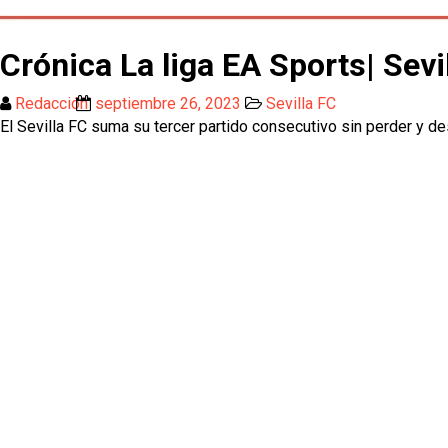
Crónica La liga EA Sports| Sev
Redacción
septiembre 26, 2023
Sevilla FC
El Sevilla FC suma su tercer partido consecutivo sin perder y 