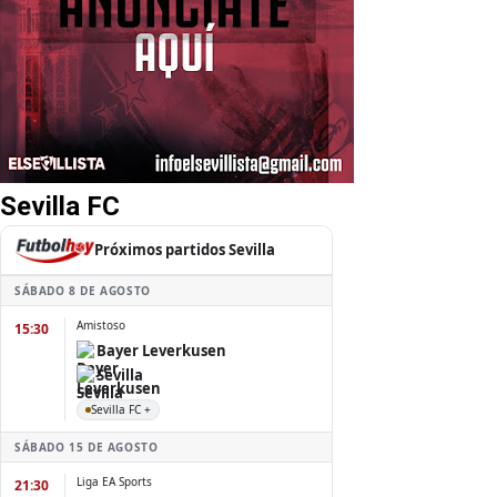
Sevilla FC