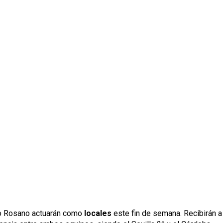
olo Rosano actuarán como
locales
este fin de semana. Recibirán a