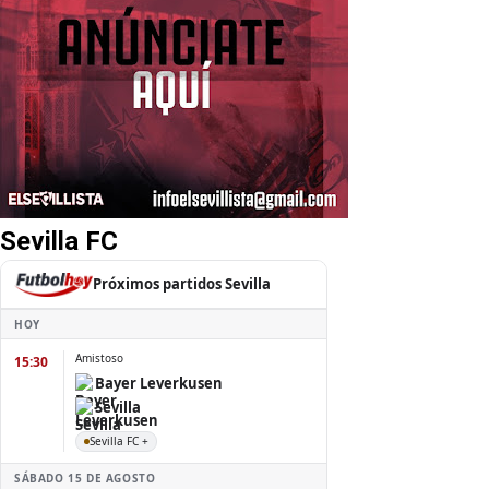
Sevilla FC