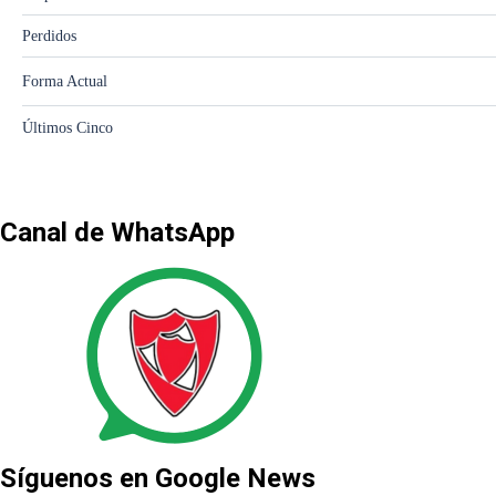
Canal de WhatsApp
Síguenos en Google News