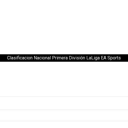
Clasificacion Nacional Primera División LaLiga EA Sports