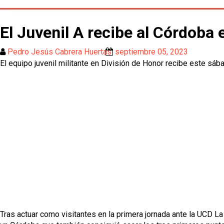
El Juvenil A recibe al Córdoba 
Pedro Jesús Cabrera Huertas
septiembre 05, 2023
El equipo juvenil militante en División de Honor recibe este sáb
Tras actuar como visitantes en la primera jornada ante la UCD L