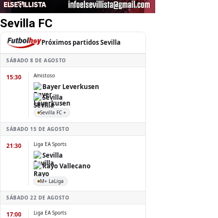
Sevilla FC