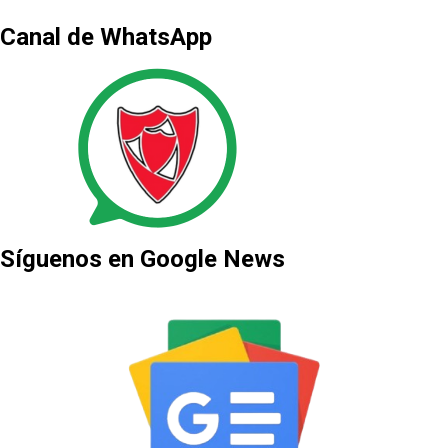
Canal de WhatsApp
Síguenos en Google News