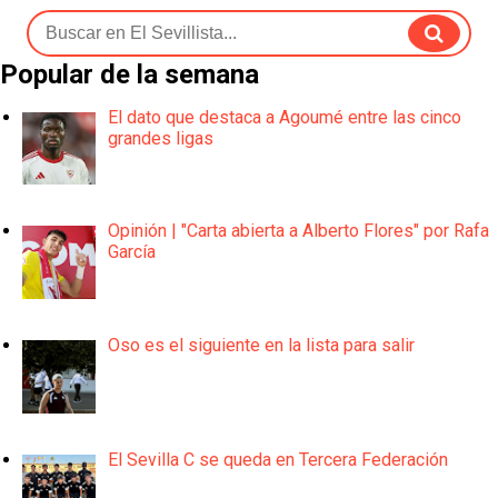
Popular de la semana
El dato que destaca a Agoumé entre las cinco
grandes ligas
Opinión | "Carta abierta a Alberto Flores" por Rafa
García
Oso es el siguiente en la lista para salir
El Sevilla C se queda en Tercera Federación