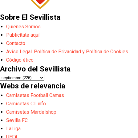
Sobre El Sevillista
Quiénes Somos
Publicítate aquí
Contacto
Aviso Legal, Política de Privacidad y Política de Cookies
Código ético
Archivo del Sevillista
Webs de relevancia
Camisetas Football Camas
Camisetas CT info
Camisetas Mardelshop
Sevilla FC
LaLiga
UEFA